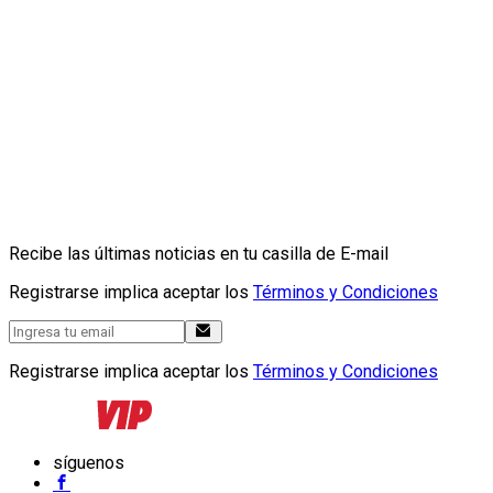
Recibe las últimas noticias en tu casilla de E-mail
Registrarse implica aceptar los
Términos y Condiciones
Registrarse implica aceptar los
Términos y Condiciones
síguenos