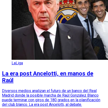
LaLiga
La era post Ancelotti, en manos de
Raúl
Diversos medios analizan el futuro de un banco del Real
Madrid donde la posible marcha de Raúl González Blanco
puede terminar con giros de 180 grados en la planificación
del club blanco. La era post Ancelotti, al debate.