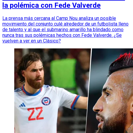
la polémica con Fede Valverde
La prensa más cercana al Camp Nou analiza un posible
movimiento del conjunto culé alrededor de un futbolista lleno
de talento y al que el submarino amarillo ha blindado como
nunca tras sus polémicas hechos con Fede Valverde. ¿Se
vuelven a ver en un Clásico?