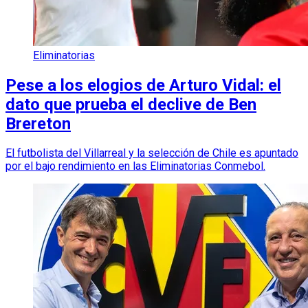
Eliminatorias
Pese a los elogios de Arturo Vidal: el
dato que prueba el declive de Ben
Brereton
El futbolista del Villarreal y la selección de Chile es apuntado
por el bajo rendimiento en las Eliminatorias Conmebol.