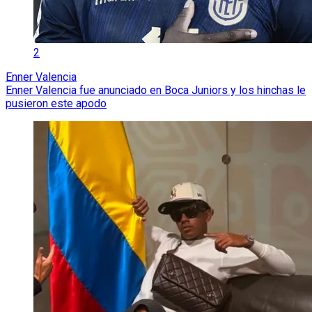
2
Enner Valencia
Enner Valencia fue anunciado en Boca Juniors y los hinchas le
pusieron este apodo