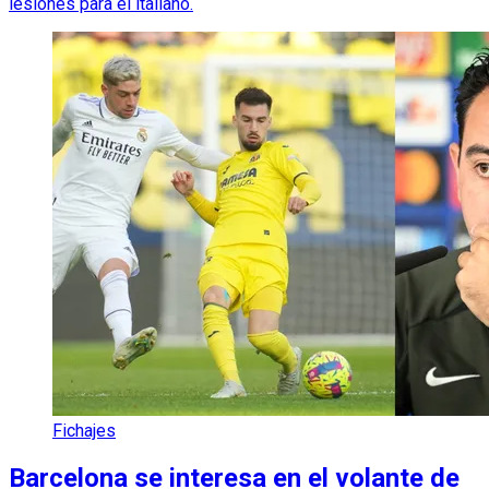
lesiones para el italiano.
Fichajes
Barcelona se interesa en el volante de