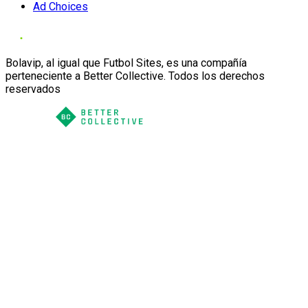
Ad Choices
Bolavip, al igual que Futbol Sites, es una compañía
perteneciente a Better Collective. Todos los derechos
reservados