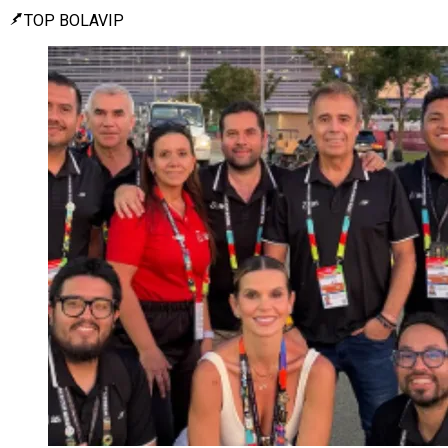
TOP BOLAVIP