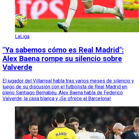
LaLiga
"Ya sabemos cómo es Real Madrid":
Alex Baena rompe su silencio sobre
Valverde
El jugador del Villarreal habla tras varios meses de silencio y
luego de su discusión con el futbolista de Real Madrid en
pleno Santiago Bernabéu. Alex Baena habla de Federico
Valverde, la casa blanca y ¡Se ofrece al Barcelona!