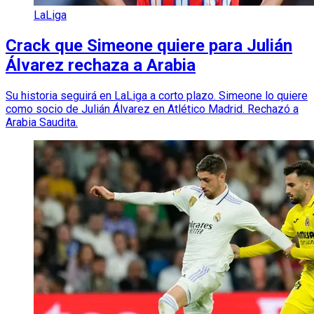
LaLiga
Crack que Simeone quiere para Julián
Álvarez rechaza a Arabia
Su historia seguirá en LaLiga a corto plazo. Simeone lo quiere
como socio de Julián Álvarez en Atlético Madrid. Rechazó a
Arabia Saudita.