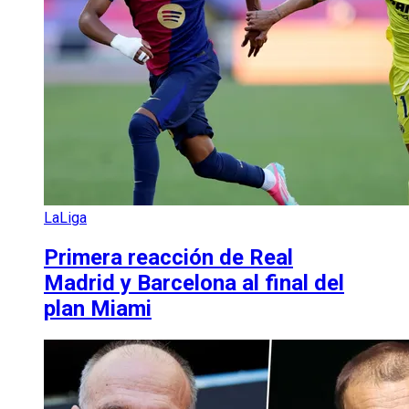
LaLiga
Primera reacción de Real
Madrid y Barcelona al final del
plan Miami