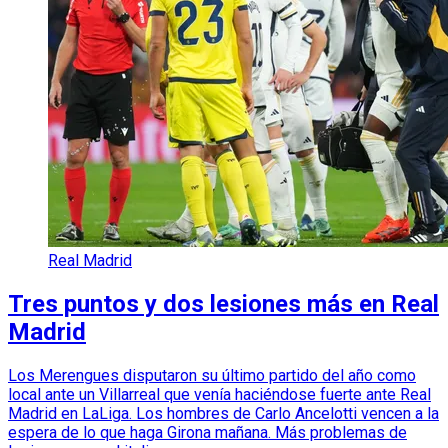
Real Madrid
Tres puntos y dos lesiones más en Real
Madrid
Los Merengues disputaron su último partido del año como
local ante un Villarreal que venía haciéndose fuerte ante Real
Madrid en LaLiga. Los hombres de Carlo Ancelotti vencen a la
espera de lo que haga Girona mañana. Más problemas de