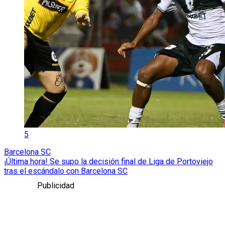
5
Barcelona SC
¡Última hora! Se supo la decisión final de Liga de Portoviejo
tras el escándalo con Barcelona SC
Publicidad