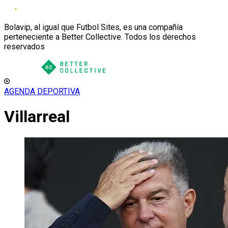
Bolavip, al igual que Futbol Sites, es una compañía
perteneciente a Better Collective. Todos los derechos
reservados
AGENDA DEPORTIVA
Villarreal