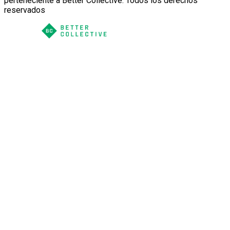
perteneciente a Better Collective. Todos los derechos
reservados