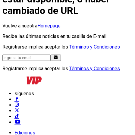
cambiado de URL
Vuelve a nuestra
Homepage
Recibe las últimas noticias en tu casilla de E-mail
Registrarse implica aceptar los
Términos y Condiciones
Registrarse implica aceptar los
Términos y Condiciones
síguenos
Ediciones