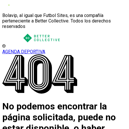
Bolavip, al igual que Futbol Sites, es una compañía
perteneciente a Better Collective. Todos los derechos
reservados
AGENDA DEPORTIVA
No podemos encontrar la
página solicitada, puede no
estar disponible, o haber