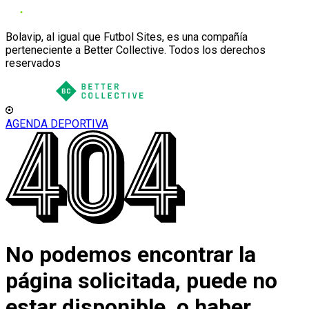
Bolavip, al igual que Futbol Sites, es una compañía
perteneciente a Better Collective. Todos los derechos
reservados
AGENDA DEPORTIVA
No podemos encontrar la
página solicitada, puede no
estar disponible, o haber