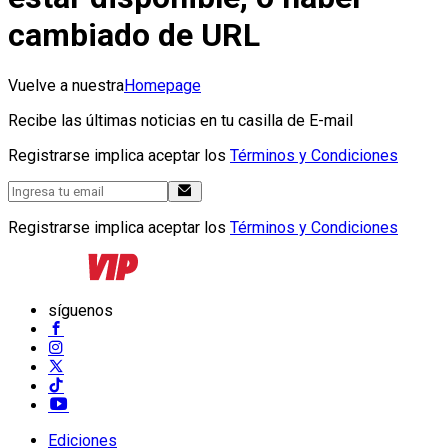
cambiado de URL
Vuelve a nuestra
Homepage
Recibe las últimas noticias en tu casilla de E-mail
Registrarse implica aceptar los
Términos y Condiciones
Registrarse implica aceptar los
Términos y Condiciones
síguenos
Ediciones