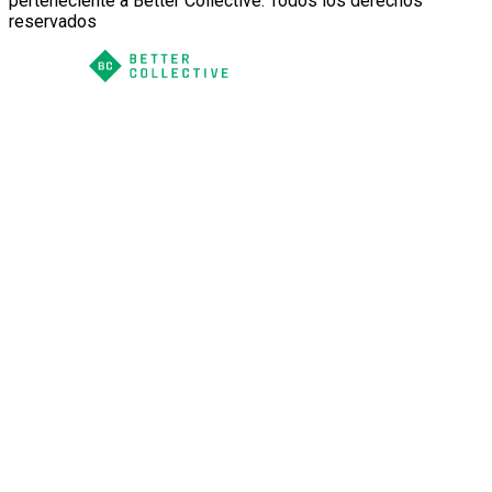
perteneciente a Better Collective. Todos los derechos
reservados