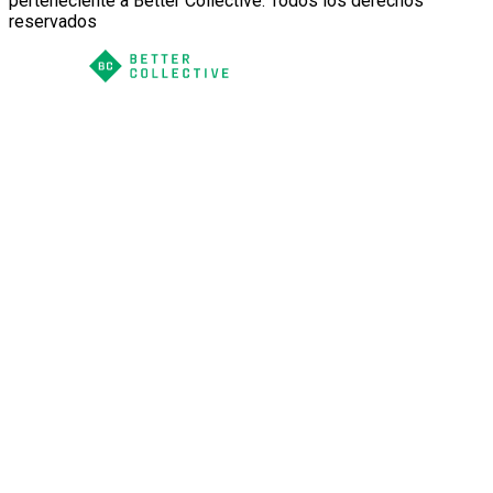
perteneciente a Better Collective. Todos los derechos
reservados