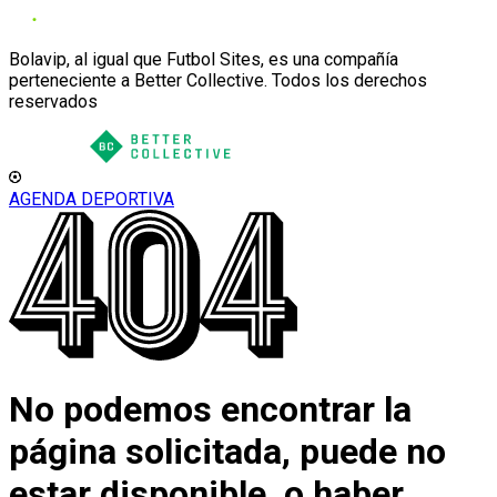
Bolavip, al igual que Futbol Sites, es una compañía
perteneciente a Better Collective. Todos los derechos
reservados
AGENDA DEPORTIVA
No podemos encontrar la
página solicitada, puede no
estar disponible, o haber