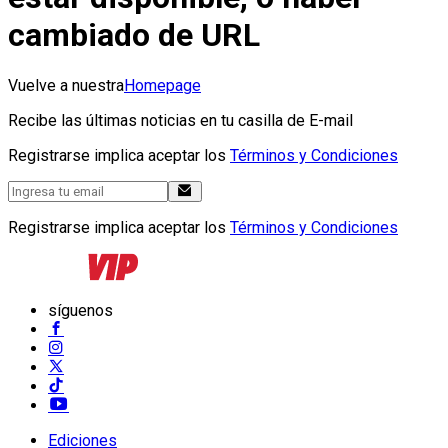
cambiado de URL
Vuelve a nuestra
Homepage
Recibe las últimas noticias en tu casilla de E-mail
Registrarse implica aceptar los
Términos y Condiciones
Registrarse implica aceptar los
Términos y Condiciones
síguenos
Ediciones