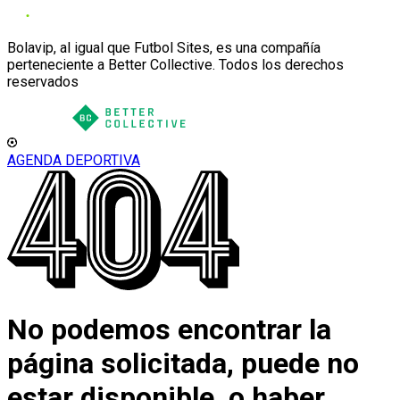
Bolavip, al igual que Futbol Sites, es una compañía
perteneciente a Better Collective. Todos los derechos
reservados
AGENDA DEPORTIVA
No podemos encontrar la
página solicitada, puede no
estar disponible, o haber