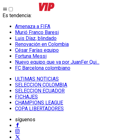
Es tendencia
:
Amenaza a FIFA
Murió Franco Baresi
Luis Díaz, blindado
Renovación en Colombia
César Farías equipo
Fortuna Messi
Nuevo equipo que va por JuanFer Qui...
FC Barcelona colombiano
ULTIMAS NOTICIAS
SELECCION COLOMBIA
SELECCION ECUADOR
FICHAJES
CHAMPIONS LEAGUE
COPA LIBERTADORES
síguenos