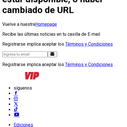
cambiado de URL
Vuelve a nuestra
Homepage
Recibe las últimas noticias en tu casilla de E-mail
Registrarse implica aceptar los
Términos y Condiciones
Registrarse implica aceptar los
Términos y Condiciones
síguenos
Ediciones