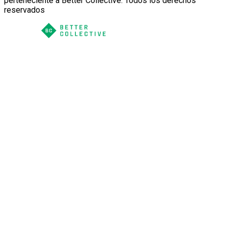
perteneciente a Better Collective. Todos los derechos
reservados