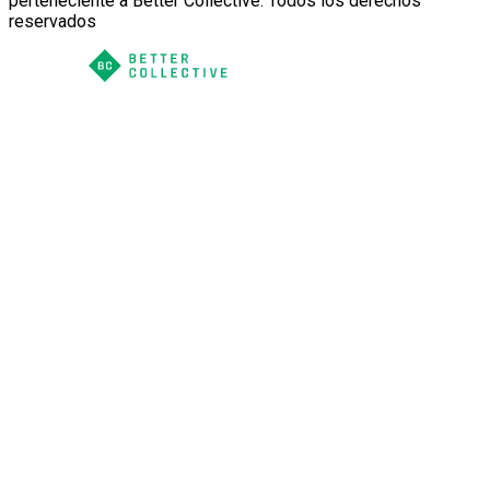
perteneciente a Better Collective. Todos los derechos
reservados