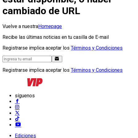
cambiado de URL
Vuelve a nuestra
Homepage
Recibe las últimas noticias en tu casilla de E-mail
Registrarse implica aceptar los
Términos y Condiciones
Registrarse implica aceptar los
Términos y Condiciones
síguenos
Ediciones