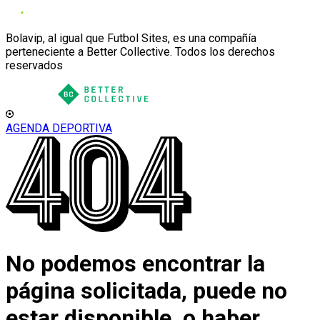
Bolavip, al igual que Futbol Sites, es una compañía
perteneciente a Better Collective. Todos los derechos
reservados
AGENDA DEPORTIVA
No podemos encontrar la
página solicitada, puede no
estar disponible, o haber