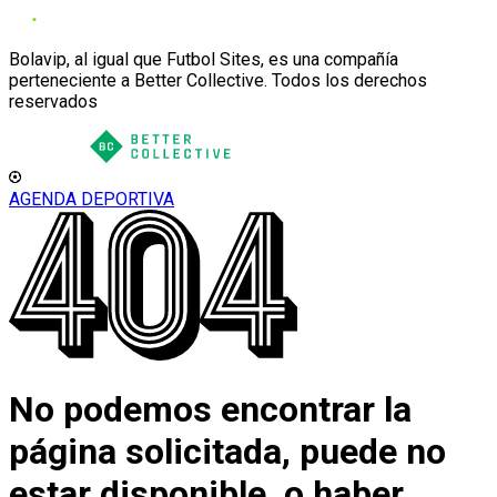
Bolavip, al igual que Futbol Sites, es una compañía
perteneciente a Better Collective. Todos los derechos
reservados
AGENDA DEPORTIVA
No podemos encontrar la
página solicitada, puede no
estar disponible, o haber