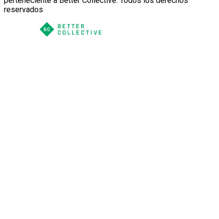
perteneciente a Better Collective. Todos los derechos
reservados