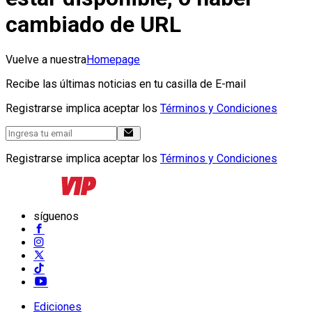
cambiado de URL
Vuelve a nuestra
Homepage
Recibe las últimas noticias en tu casilla de E-mail
Registrarse implica aceptar los
Términos y Condiciones
Registrarse implica aceptar los
Términos y Condiciones
síguenos
Ediciones