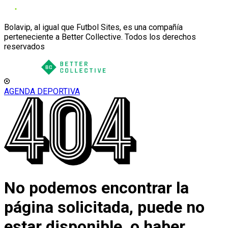
Bolavip, al igual que Futbol Sites, es una compañía
perteneciente a Better Collective. Todos los derechos
reservados
AGENDA DEPORTIVA
No podemos encontrar la
página solicitada, puede no
estar disponible, o haber