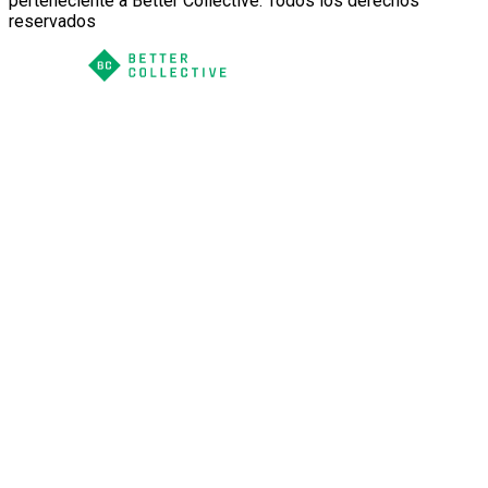
perteneciente a Better Collective. Todos los derechos
reservados