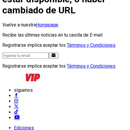
cambiado de URL
Vuelve a nuestra
Homepage
Recibe las últimas noticias en tu casilla de E-mail
Registrarse implica aceptar los
Términos y Condiciones
Registrarse implica aceptar los
Términos y Condiciones
síguenos
Ediciones