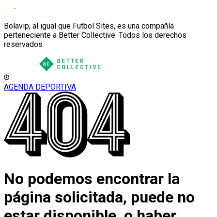
Bolavip, al igual que Futbol Sites, es una compañía
perteneciente a Better Collective. Todos los derechos
reservados
AGENDA DEPORTIVA
No podemos encontrar la
página solicitada, puede no
estar disponible, o haber