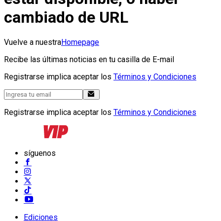
cambiado de URL
Vuelve a nuestra
Homepage
Recibe las últimas noticias en tu casilla de E-mail
Registrarse implica aceptar los
Términos y Condiciones
Registrarse implica aceptar los
Términos y Condiciones
síguenos
Ediciones