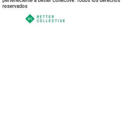
perteneciente a Better Collective. Todos los derechos
reservados