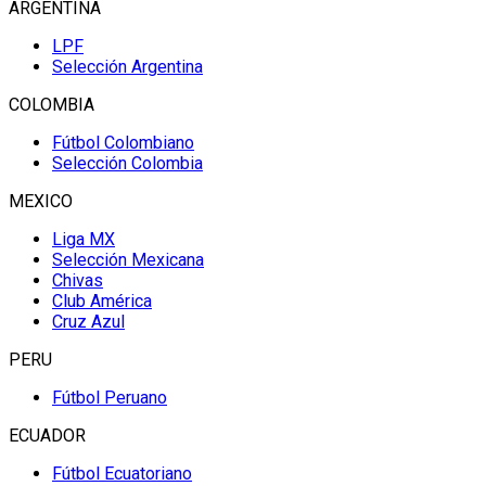
ARGENTINA
LPF
Selección Argentina
COLOMBIA
Fútbol Colombiano
Selección Colombia
MEXICO
Liga MX
Selección Mexicana
Chivas
Club América
Cruz Azul
PERU
Fútbol Peruano
ECUADOR
Fútbol Ecuatoriano