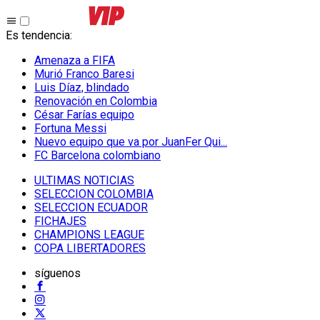
Es tendencia
:
Amenaza a FIFA
Murió Franco Baresi
Luis Díaz, blindado
Renovación en Colombia
César Farías equipo
Fortuna Messi
Nuevo equipo que va por JuanFer Qui...
FC Barcelona colombiano
ULTIMAS NOTICIAS
SELECCION COLOMBIA
SELECCION ECUADOR
FICHAJES
CHAMPIONS LEAGUE
COPA LIBERTADORES
síguenos