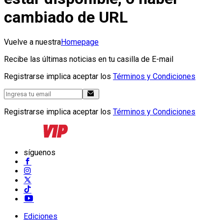
cambiado de URL
Vuelve a nuestra
Homepage
Recibe las últimas noticias en tu casilla de E-mail
Registrarse implica aceptar los
Términos y Condiciones
Registrarse implica aceptar los
Términos y Condiciones
síguenos
Ediciones