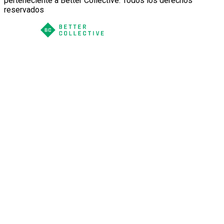
perteneciente a Better Collective. Todos los derechos
reservados