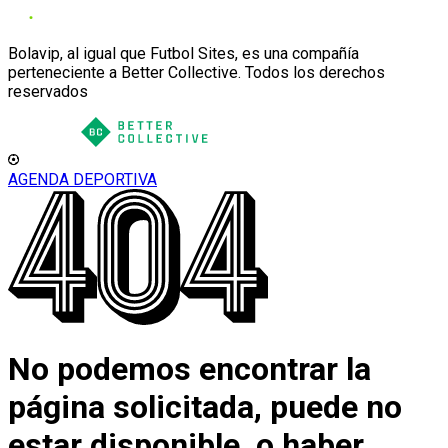
Bolavip, al igual que Futbol Sites, es una compañía
perteneciente a Better Collective. Todos los derechos
reservados
AGENDA DEPORTIVA
No podemos encontrar la
página solicitada, puede no
estar disponible, o haber