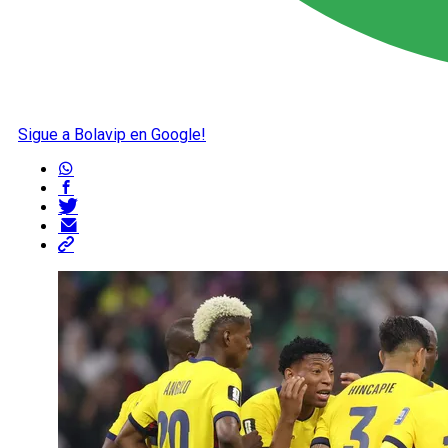
Sigue a Bolavip en Google!