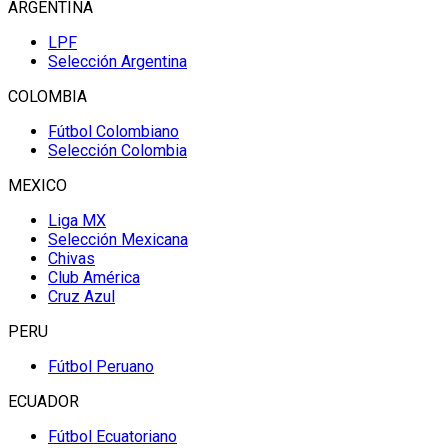
ARGENTINA
LPF
Selección Argentina
COLOMBIA
Fútbol Colombiano
Selección Colombia
MEXICO
Liga MX
Selección Mexicana
Chivas
Club América
Cruz Azul
PERU
Fútbol Peruano
ECUADOR
Fútbol Ecuatoriano