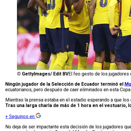
©
GettyImages/ Edit BV
El feo gesto de los jugadores
Ningún jugador de la Selección de Ecuador terminó el
Mu
ecuatorianos, pero después de caer eliminados en esta Cop
Mientras la prensa estaba en el estadio esperando a que los 
Tras una larga charla de más de 1 hora en el vestuario,
+
Seguinos en
No deja de ser impactante esta decisión de los jugadores que