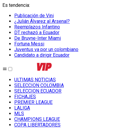
Es tendencia
:
Publicación de Vini
¿Julián Álvarez al Arsenal?
Reemplazos Infantino
DT rechazó a Ecuador
De Bruyne-Inter Miami
Fortuna Messi
Juventus va por un colombiano
Candidato a dirigir Ecuador
ULTIMAS NOTICIAS
SELECCION COLOMBIA
SELECCION ECUADOR
FICHAJES
PREMIER LEAGUE
LALIGA
MLS
CHAMPIONS LEAGUE
COPA LIBERTADORES