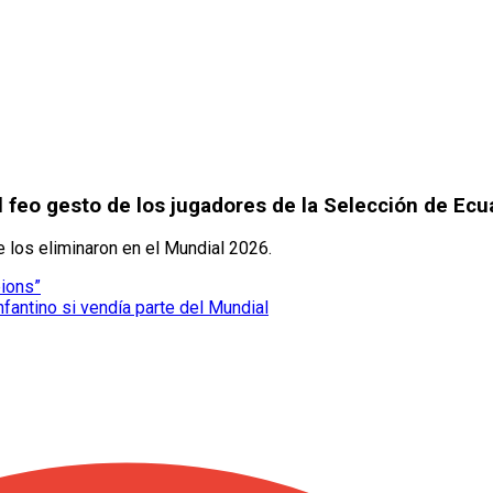
 feo gesto de los jugadores de la Selección de Ecu
los eliminaron en el Mundial 2026.
pions”
nfantino si vendía parte del Mundial