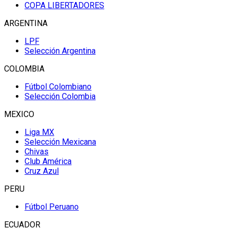
COPA LIBERTADORES
ARGENTINA
LPF
Selección Argentina
COLOMBIA
Fútbol Colombiano
Selección Colombia
MEXICO
Liga MX
Selección Mexicana
Chivas
Club América
Cruz Azul
PERU
Fútbol Peruano
ECUADOR