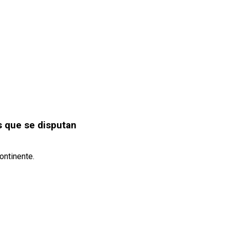
as que se disputan
ontinente.