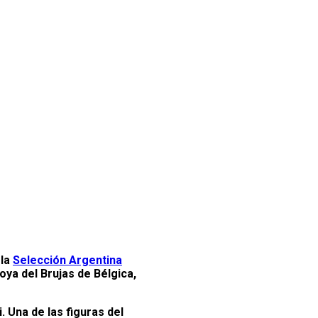
 la
Selección Argentina
oya del Brujas de Bélgica,
. Una de las figuras del