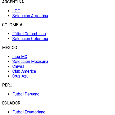
ARGENTINA
LPF
Selección Argentina
COLOMBIA
Fútbol Colombiano
Selección Colombia
MEXICO
Liga MX
Selección Mexicana
Chivas
Club América
Cruz Azul
PERU
Fútbol Peruano
ECUADOR
Fútbol Ecuatoriano