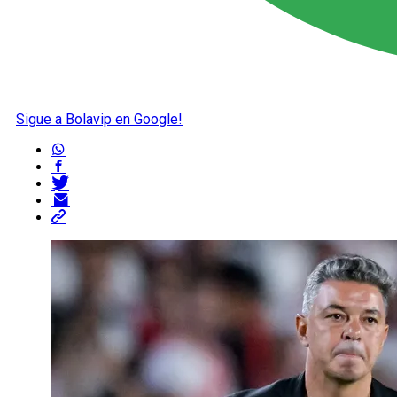
Sigue a Bolavip en Google!