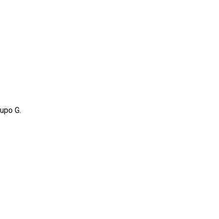
rupo G.