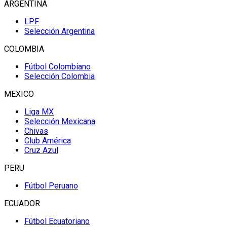
ARGENTINA
LPF
Selección Argentina
COLOMBIA
Fútbol Colombiano
Selección Colombia
MEXICO
Liga MX
Selección Mexicana
Chivas
Club América
Cruz Azul
PERU
Fútbol Peruano
ECUADOR
Fútbol Ecuatoriano