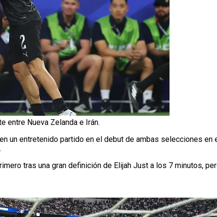
e entre Nueva Zelanda e Irán.
en un entretenido partido en el debut de ambas selecciones en 
.
imero tras una gran definición de Elijah Just a los 7 minutos, p