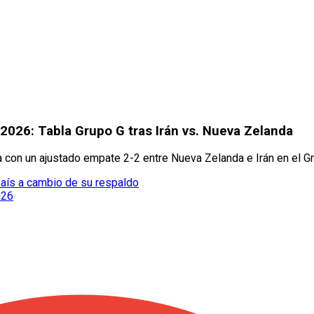
 2026: Tabla Grupo G tras Irán vs. Nueva Zelanda
ria con un ajustado empate 2-2 entre Nueva Zelanda e Irán en el G
 país a cambio de su respaldo
026