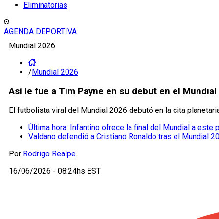
Eliminatorias
AGENDA DEPORTIVA
Mundial 2026
/
Mundial 2026
Así le fue a Tim Payne en su debut en el Mundial
El futbolista viral del Mundial 2026 debutó en la cita planeta
Última hora: Infantino ofrece la final del Mundial a este
Valdano defendió a Cristiano Ronaldo tras el Mundial 2
Por
Rodrigo Realpe
16/06/2026 - 08:24hs EST