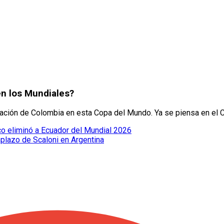
n los Mundiales?
ación de Colombia en esta Copa del Mundo. Ya se piensa en el 
co eliminó a Ecuador del Mundial 2026
plazo de Scaloni en Argentina