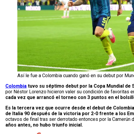
Así le fue a Colombia cuando ganó en su debut por Mun
Colombia
tuvo su séptimo debut por la Copa Mundial de S
por Néstor Lorenzo hicieron valer su condición de favoritas 
cada vez que arrancó el torneo con 3 puntos en el bolsill
Es la tercera vez que ocurre desde el debut de Colombia 
de Italia 90 después de la victoria por 2-0 frente a los 
octavos de final tras ser derrotado entonces por la Camerún 
años antes, no hubo triunfo inicial.