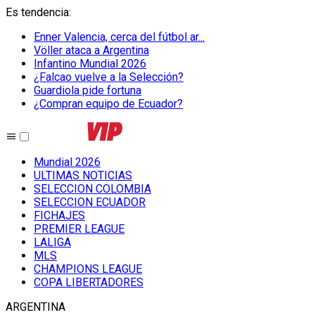
Es tendencia
:
Enner Valencia, cerca del fútbol ar...
Völler ataca a Argentina
Infantino Mundial 2026
¿Falcao vuelve a la Selección?
Guardiola pide fortuna
¿Compran equipo de Ecuador?
Mundial 2026
ULTIMAS NOTICIAS
SELECCION COLOMBIA
SELECCION ECUADOR
FICHAJES
PREMIER LEAGUE
LALIGA
MLS
CHAMPIONS LEAGUE
COPA LIBERTADORES
ARGENTINA