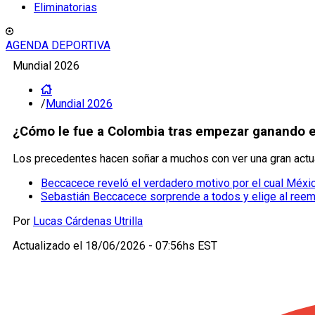
Eliminatorias
AGENDA DEPORTIVA
Mundial 2026
/
Mundial 2026
¿Cómo le fue a Colombia tras empezar ganando e
Los precedentes hacen soñar a muchos con ver una gran actu
Beccacece reveló el verdadero motivo por el cual Méxi
Sebastián Beccacece sorprende a todos y elige al reem
Por
Lucas Cárdenas Utrilla
Actualizado el
18/06/2026 - 07:56hs EST