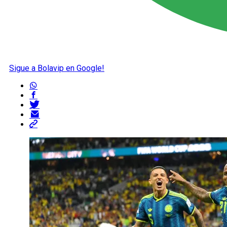
Sigue a Bolavip en Google!