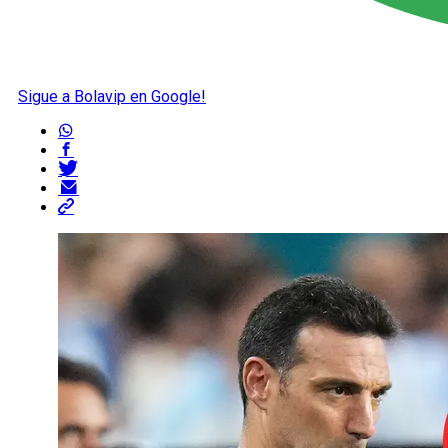
Sigue a Bolavip en Google!