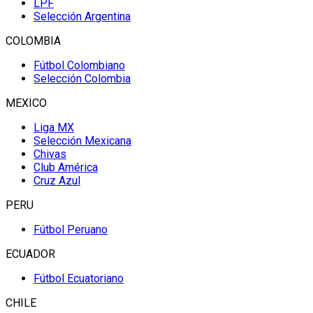
LPF
Selección Argentina
COLOMBIA
Fútbol Colombiano
Selección Colombia
MEXICO
Liga MX
Selección Mexicana
Chivas
Club América
Cruz Azul
PERU
Fútbol Peruano
ECUADOR
Fútbol Ecuatoriano
CHILE