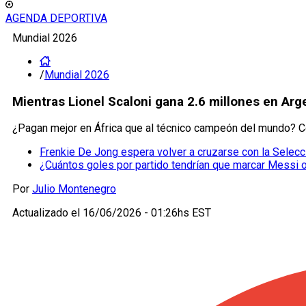
AGENDA DEPORTIVA
Mundial 2026
/
Mundial 2026
Mientras Lionel Scaloni gana 2.6 millones en Arge
¿Pagan mejor en África que al técnico campeón del mundo? Cono
Frenkie De Jong espera volver a cruzarse con la Selecc
¿Cuántos goles por partido tendrían que marcar Messi o
Por
Julio Montenegro
Actualizado el
16/06/2026 - 01:26hs EST