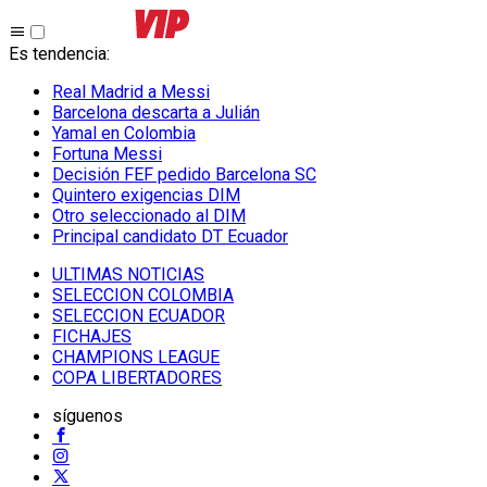
Es tendencia
:
Real Madrid a Messi
Barcelona descarta a Julián
Yamal en Colombia
Fortuna Messi
Decisión FEF pedido Barcelona SC
Quintero exigencias DIM
Otro seleccionado al DIM
Principal candidato DT Ecuador
ULTIMAS NOTICIAS
SELECCION COLOMBIA
SELECCION ECUADOR
FICHAJES
CHAMPIONS LEAGUE
COPA LIBERTADORES
síguenos