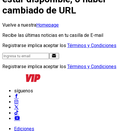
cambiado de URL
Vuelve a nuestra
Homepage
Recibe las últimas noticias en tu casilla de E-mail
Registrarse implica aceptar los
Términos y Condiciones
Registrarse implica aceptar los
Términos y Condiciones
síguenos
Ediciones