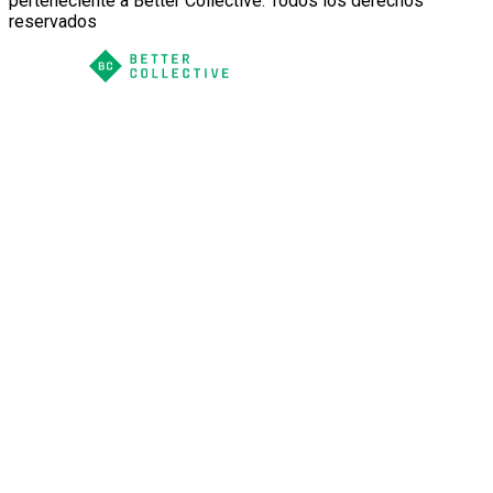
perteneciente a Better Collective. Todos los derechos
reservados