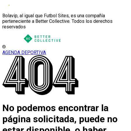
Bolavip, al igual que Futbol Sites, es una compañía
perteneciente a Better Collective. Todos los derechos
reservados
AGENDA DEPORTIVA
No podemos encontrar la
página solicitada, puede no
estar disponible, o haber