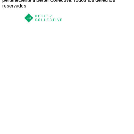
perteneciente a Better Collective. Todos los derechos
reservados