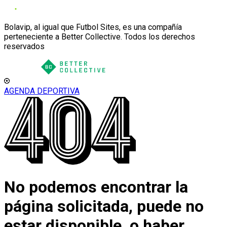
Bolavip, al igual que Futbol Sites, es una compañía
perteneciente a Better Collective. Todos los derechos
reservados
AGENDA DEPORTIVA
No podemos encontrar la
página solicitada, puede no
estar disponible, o haber