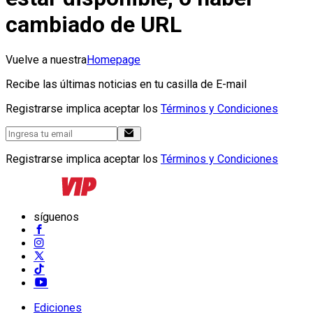
cambiado de URL
Vuelve a nuestra
Homepage
Recibe las últimas noticias en tu casilla de E-mail
Registrarse implica aceptar los
Términos y Condiciones
Registrarse implica aceptar los
Términos y Condiciones
síguenos
Ediciones