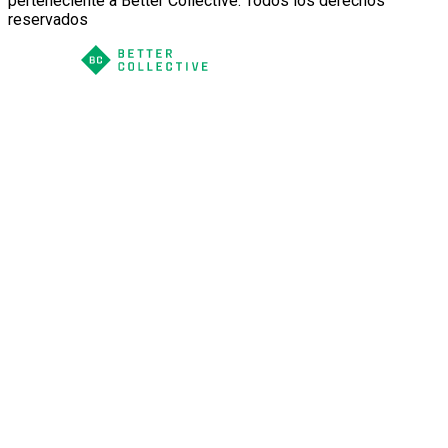
perteneciente a Better Collective. Todos los derechos
reservados