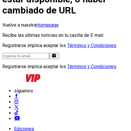
cambiado de URL
Vuelve a nuestra
Homepage
Recibe las últimas noticias en tu casilla de E-mail
Registrarse implica aceptar los
Términos y Condiciones
Registrarse implica aceptar los
Términos y Condiciones
síguenos
Ediciones