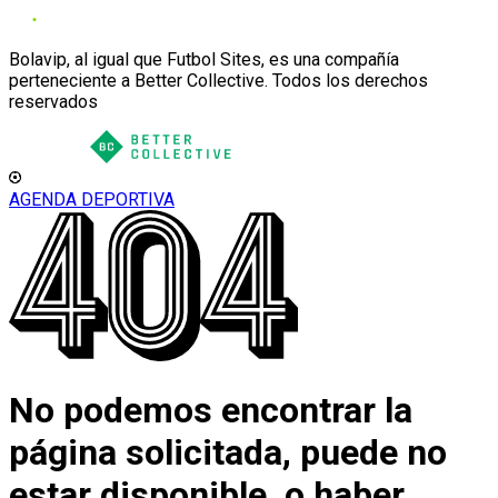
Bolavip, al igual que Futbol Sites, es una compañía
perteneciente a Better Collective. Todos los derechos
reservados
AGENDA DEPORTIVA
No podemos encontrar la
página solicitada, puede no
estar disponible, o haber