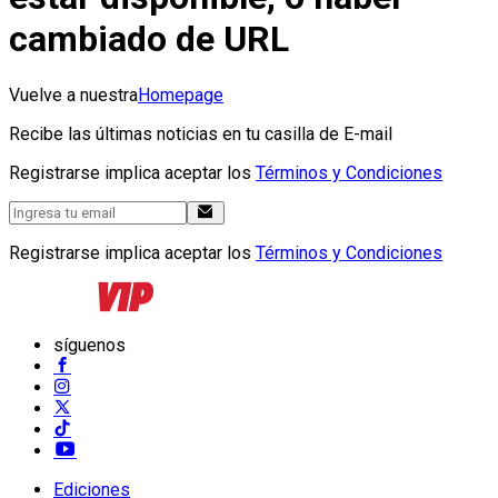
cambiado de URL
Vuelve a nuestra
Homepage
Recibe las últimas noticias en tu casilla de E-mail
Registrarse implica aceptar los
Términos y Condiciones
Registrarse implica aceptar los
Términos y Condiciones
síguenos
Ediciones