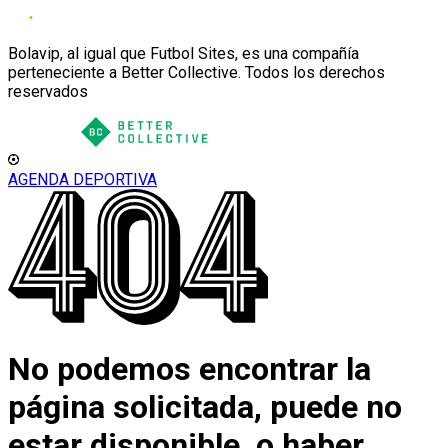
Bolavip, al igual que Futbol Sites, es una compañía
perteneciente a Better Collective. Todos los derechos
reservados
AGENDA DEPORTIVA
No podemos encontrar la
página solicitada, puede no
estar disponible, o haber