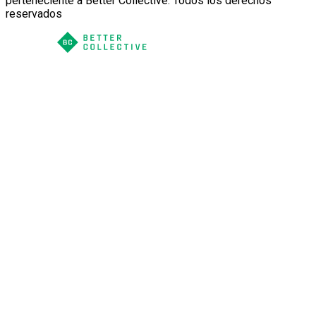
perteneciente a Better Collective. Todos los derechos
reservados