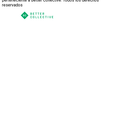
perteneciente a Better Collective. Todos los derechos
reservados