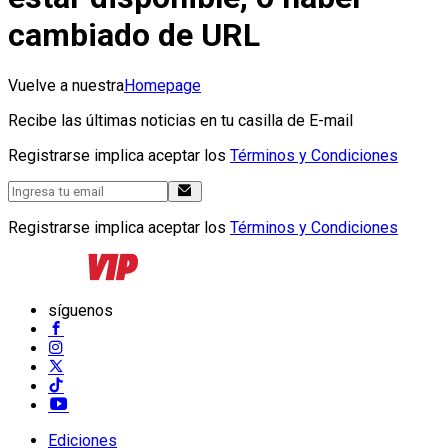
cambiado de URL
Vuelve a nuestra
Homepage
Recibe las últimas noticias en tu casilla de E-mail
Registrarse implica aceptar los
Términos y Condiciones
Registrarse implica aceptar los
Términos y Condiciones
síguenos
Ediciones