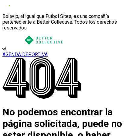
Bolavip, al igual que Futbol Sites, es una compañía
perteneciente a Better Collective. Todos los derechos
reservados
AGENDA DEPORTIVA
No podemos encontrar la
página solicitada, puede no
estar disponible, o haber