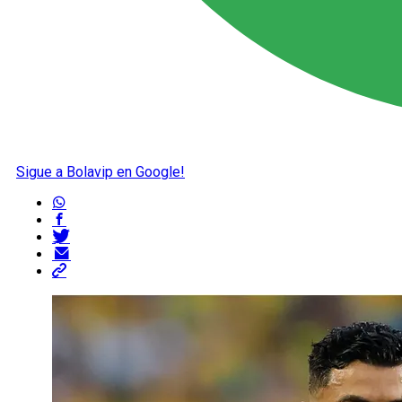
Sigue a Bolavip en Google!