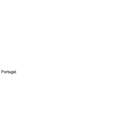
 Portugal.