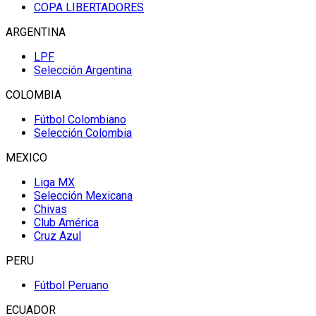
COPA LIBERTADORES
ARGENTINA
LPF
Selección Argentina
COLOMBIA
Fútbol Colombiano
Selección Colombia
MEXICO
Liga MX
Selección Mexicana
Chivas
Club América
Cruz Azul
PERU
Fútbol Peruano
ECUADOR