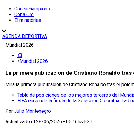
Concachampions
Copa Oro
Eliminatorias
AGENDA DEPORTIVA
Mundial 2026
/
Mundial 2026
La primera publicación de Cristiano Ronaldo tras 
Mira la primera publicación de Cristiano Ronaldo tras el polé
Tabla de posiciones de los mejores terceros del Mundial
FIFA enciende la fiesta de la Selección Colombia: La bue
Por
Julio Montenegro
Actualizado el
28/06/2026 - 00:16hs EST