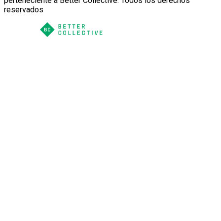
perteneciente a Better Collective. Todos los derechos
reservados