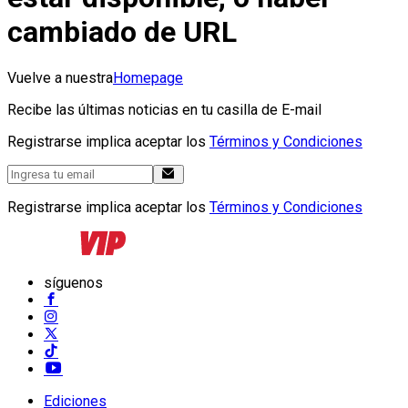
cambiado de URL
Vuelve a nuestra
Homepage
Recibe las últimas noticias en tu casilla de E-mail
Registrarse implica aceptar los
Términos y Condiciones
Registrarse implica aceptar los
Términos y Condiciones
síguenos
Ediciones