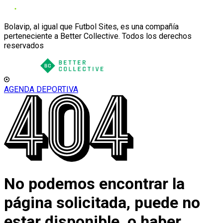
Bolavip, al igual que Futbol Sites, es una compañía
perteneciente a Better Collective. Todos los derechos
reservados
AGENDA DEPORTIVA
No podemos encontrar la
página solicitada, puede no
estar disponible, o haber