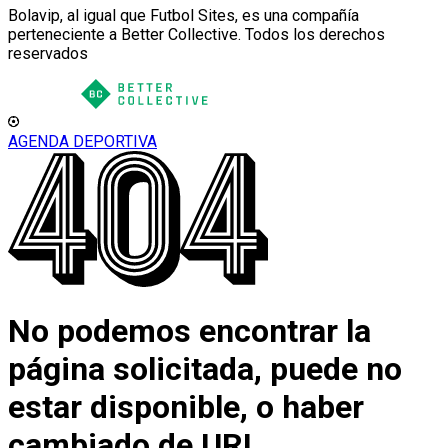
Bolavip, al igual que Futbol Sites, es una compañía
perteneciente a Better Collective. Todos los derechos
reservados
AGENDA DEPORTIVA
No podemos encontrar la
página solicitada, puede no
estar disponible, o haber
cambiado de URL