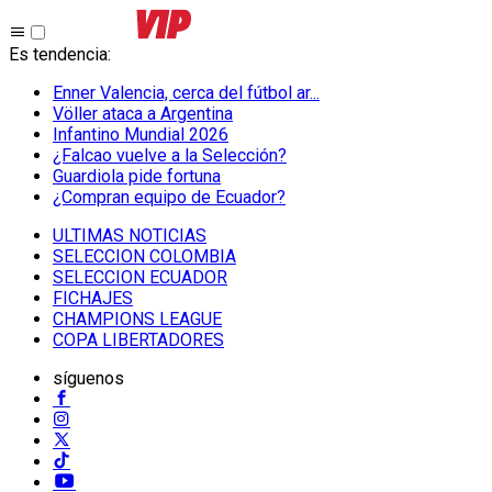
Es tendencia
:
Enner Valencia, cerca del fútbol ar...
Völler ataca a Argentina
Infantino Mundial 2026
¿Falcao vuelve a la Selección?
Guardiola pide fortuna
¿Compran equipo de Ecuador?
ULTIMAS NOTICIAS
SELECCION COLOMBIA
SELECCION ECUADOR
FICHAJES
CHAMPIONS LEAGUE
COPA LIBERTADORES
síguenos