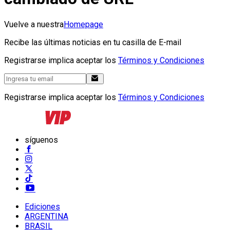
Vuelve a nuestra
Homepage
Recibe las últimas noticias en tu casilla de E-mail
Registrarse implica aceptar los
Términos y Condiciones
Registrarse implica aceptar los
Términos y Condiciones
síguenos
Ediciones
ARGENTINA
BRASIL