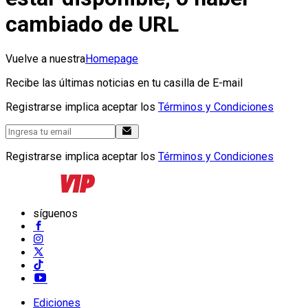
cambiado de URL
Vuelve a nuestra
Homepage
Recibe las últimas noticias en tu casilla de E-mail
Registrarse implica aceptar los
Términos y Condiciones
Registrarse implica aceptar los
Términos y Condiciones
síguenos
Ediciones