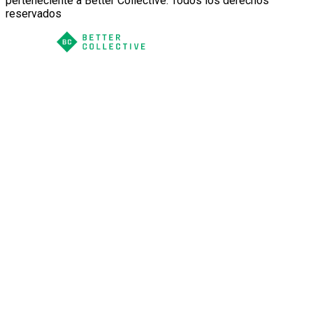
perteneciente a Better Collective. Todos los derechos
reservados