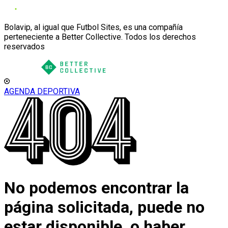
Bolavip, al igual que Futbol Sites, es una compañía
perteneciente a Better Collective. Todos los derechos
reservados
AGENDA DEPORTIVA
No podemos encontrar la
página solicitada, puede no
estar disponible, o haber