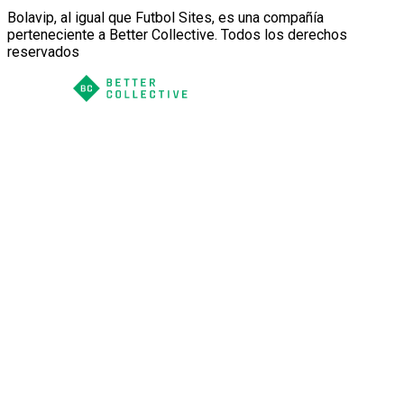
Bolavip, al igual que Futbol Sites, es una compañía
perteneciente a Better Collective. Todos los derechos
reservados