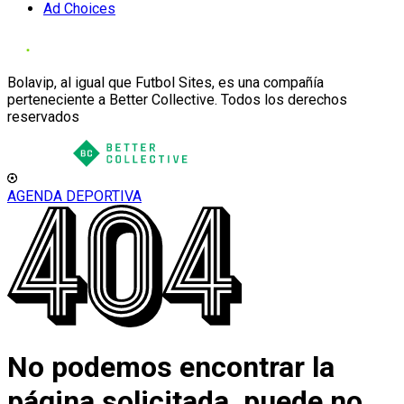
Ad Choices
Bolavip, al igual que Futbol Sites, es una compañía
perteneciente a Better Collective. Todos los derechos
reservados
AGENDA DEPORTIVA
No podemos encontrar la
página solicitada, puede no