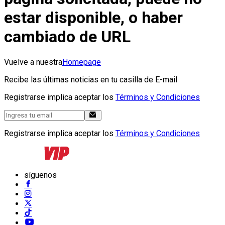
estar disponible, o haber
cambiado de URL
Vuelve a nuestra
Homepage
Recibe las últimas noticias en tu casilla de E-mail
Registrarse implica aceptar los
Términos y Condiciones
Registrarse implica aceptar los
Términos y Condiciones
síguenos