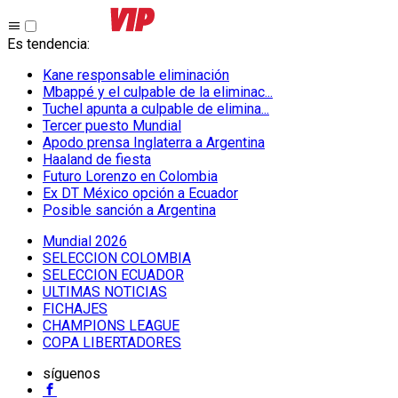
Es tendencia
:
Kane responsable eliminación
Mbappé y el culpable de la eliminac...
Tuchel apunta a culpable de elimina...
Tercer puesto Mundial
Apodo prensa Inglaterra a Argentina
Haaland de fiesta
Futuro Lorenzo en Colombia
Ex DT México opción a Ecuador
Posible sanción a Argentina
Mundial 2026
SELECCION COLOMBIA
SELECCION ECUADOR
ULTIMAS NOTICIAS
FICHAJES
CHAMPIONS LEAGUE
COPA LIBERTADORES
síguenos