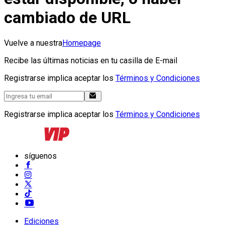
cambiado de URL
Vuelve a nuestra
Homepage
Recibe las últimas noticias en tu casilla de E-mail
Registrarse implica aceptar los
Términos y Condiciones
Registrarse implica aceptar los
Términos y Condiciones
síguenos
Ediciones