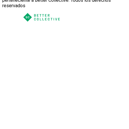
perteneciente a Better Collective. Todos los derechos
reservados