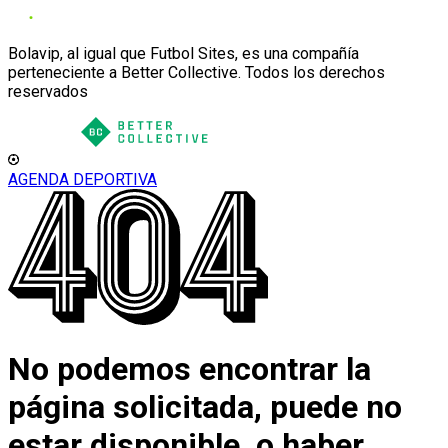
Bolavip, al igual que Futbol Sites, es una compañía
perteneciente a Better Collective. Todos los derechos
reservados
AGENDA DEPORTIVA
No podemos encontrar la
página solicitada, puede no
estar disponible, o haber