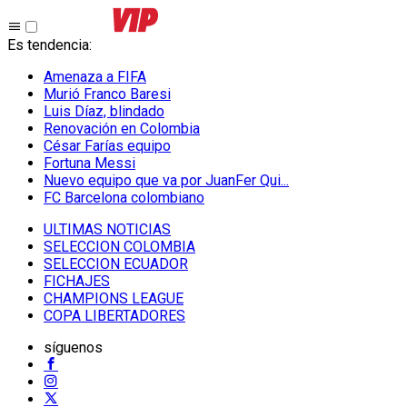
Es tendencia
:
Amenaza a FIFA
Murió Franco Baresi
Luis Díaz, blindado
Renovación en Colombia
César Farías equipo
Fortuna Messi
Nuevo equipo que va por JuanFer Qui...
FC Barcelona colombiano
ULTIMAS NOTICIAS
SELECCION COLOMBIA
SELECCION ECUADOR
FICHAJES
CHAMPIONS LEAGUE
COPA LIBERTADORES
síguenos