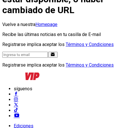
cambiado de URL
Vuelve a nuestra
Homepage
Recibe las últimas noticias en tu casilla de E-mail
Registrarse implica aceptar los
Términos y Condiciones
Registrarse implica aceptar los
Términos y Condiciones
síguenos
Ediciones