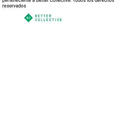
perteneciente a Better Collective. Todos los derechos
reservados