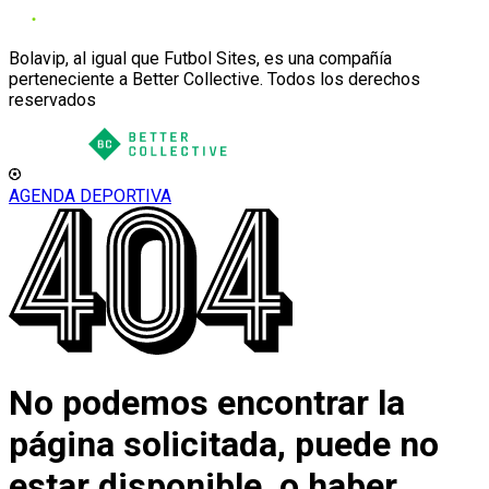
Bolavip, al igual que Futbol Sites, es una compañía
perteneciente a Better Collective. Todos los derechos
reservados
AGENDA DEPORTIVA
No podemos encontrar la
página solicitada, puede no
estar disponible, o haber