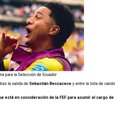
na para la Selección de Ecuador
ras la salida de
Sebastián Beccacece
y entre la lista de can
ue está en consideración de la FEF para asumir el cargo de