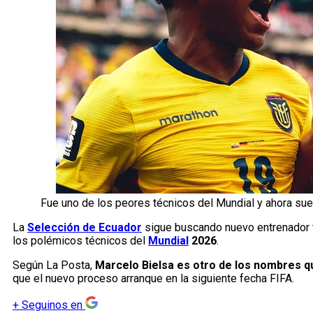
Fue uno de los peores técnicos del Mundial y ahora sue
La
Selección de Ecuador
sigue buscando nuevo entrenador t
los polémicos técnicos del
Mundial
2026
.
Según La Posta,
Marcelo Bielsa es otro de los nombres q
que el nuevo proceso arranque en la siguiente fecha FIFA.
+
Seguinos en