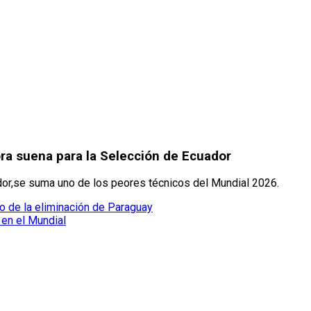
ora suena para la Selección de Ecuador
ador,se suma uno de los peores técnicos del Mundial 2026.
go de la eliminación de Paraguay
a en el Mundial