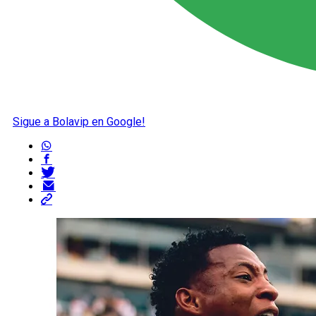
Sigue a Bolavip en Google!