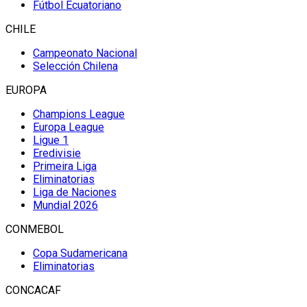
Fútbol Ecuatoriano
CHILE
Campeonato Nacional
Selección Chilena
EUROPA
Champions League
Europa League
Ligue 1
Eredivisie
Primeira Liga
Eliminatorias
Liga de Naciones
Mundial 2026
CONMEBOL
Copa Sudamericana
Eliminatorias
CONCACAF