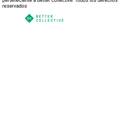
perteneciente a Better Collective. Todos los derechos
reservados