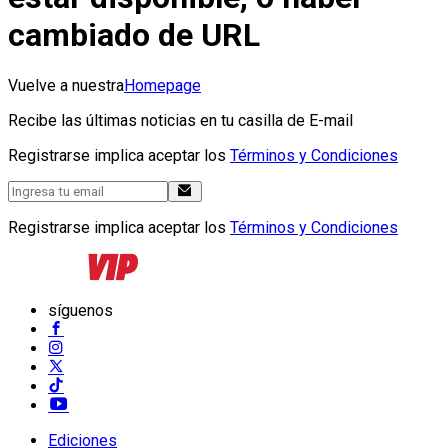
cambiado de URL
Vuelve a nuestra
Homepage
Recibe las últimas noticias en tu casilla de E-mail
Registrarse implica aceptar los
Términos y Condiciones
Registrarse implica aceptar los
Términos y Condiciones
síguenos
Ediciones