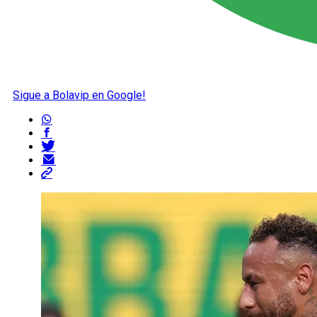
Sigue a Bolavip en Google!