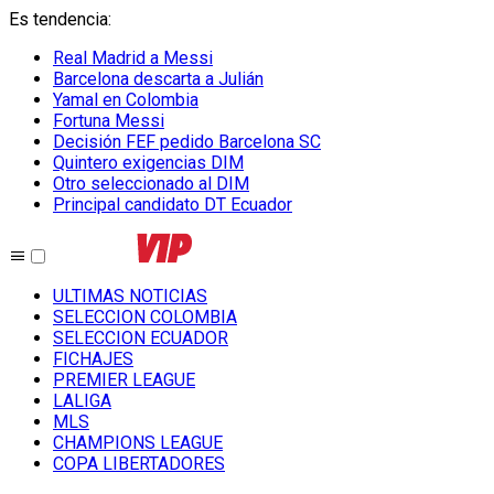
Es tendencia
:
Real Madrid a Messi
Barcelona descarta a Julián
Yamal en Colombia
Fortuna Messi
Decisión FEF pedido Barcelona SC
Quintero exigencias DIM
Otro seleccionado al DIM
Principal candidato DT Ecuador
ULTIMAS NOTICIAS
SELECCION COLOMBIA
SELECCION ECUADOR
FICHAJES
PREMIER LEAGUE
LALIGA
MLS
CHAMPIONS LEAGUE
COPA LIBERTADORES