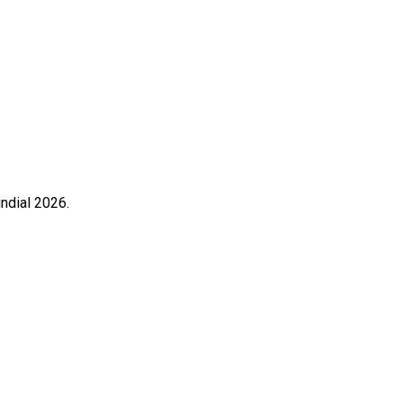
undial 2026.