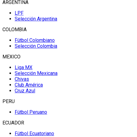
ARGENTINA
LPF
Selección Argentina
COLOMBIA
Fútbol Colombiano
Selección Colombia
MEXICO
Liga MX
Selección Mexicana
Chivas
Club América
Cruz Azul
PERU
Fútbol Peruano
ECUADOR
Fútbol Ecuatoriano