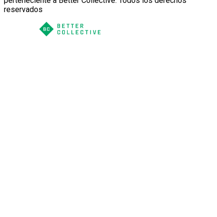
perteneciente a Better Collective. Todos los derechos
reservados