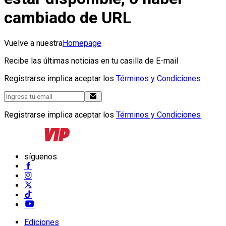
cambiado de URL
Vuelve a nuestra
Homepage
Recibe las últimas noticias en tu casilla de E-mail
Registrarse implica aceptar los
Términos y Condiciones
Registrarse implica aceptar los
Términos y Condiciones
síguenos
Ediciones