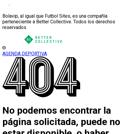
Bolavip, al igual que Futbol Sites, es una compañía
perteneciente a Better Collective. Todos los derechos
reservados
AGENDA DEPORTIVA
No podemos encontrar la
página solicitada, puede no
estar disponible, o haber