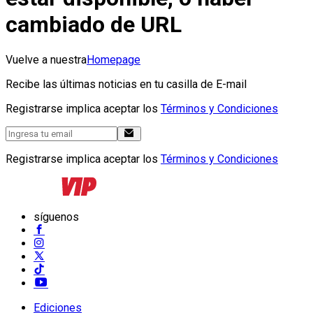
cambiado de URL
Vuelve a nuestra
Homepage
Recibe las últimas noticias en tu casilla de E-mail
Registrarse implica aceptar los
Términos y Condiciones
Registrarse implica aceptar los
Términos y Condiciones
síguenos
Ediciones