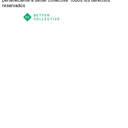
perteneciente a Better Collective. Todos los derechos
reservados