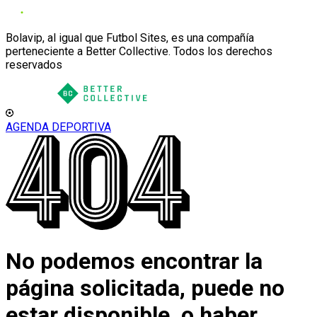
Bolavip, al igual que Futbol Sites, es una compañía
perteneciente a Better Collective. Todos los derechos
reservados
AGENDA DEPORTIVA
No podemos encontrar la
página solicitada, puede no
estar disponible, o haber