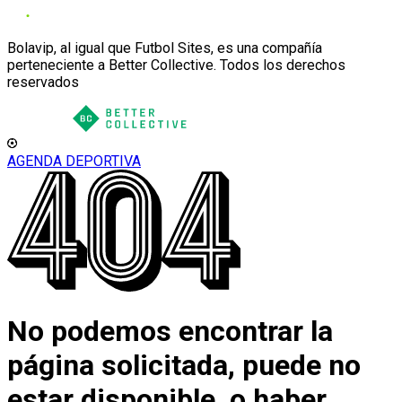
Bolavip, al igual que Futbol Sites, es una compañía
perteneciente a Better Collective. Todos los derechos
reservados
AGENDA DEPORTIVA
No podemos encontrar la
página solicitada, puede no
estar disponible, o haber