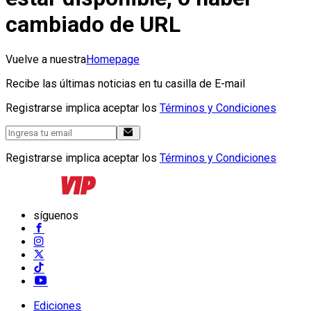
cambiado de URL
Vuelve a nuestra
Homepage
Recibe las últimas noticias en tu casilla de E-mail
Registrarse implica aceptar los
Términos y Condiciones
Registrarse implica aceptar los
Términos y Condiciones
síguenos
Ediciones