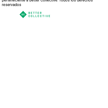
perteneciente a Better Collective. Todos los derechos
reservados