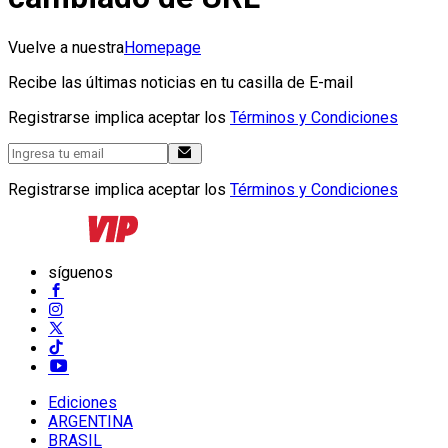
Vuelve a nuestra
Homepage
Recibe las últimas noticias en tu casilla de E-mail
Registrarse implica aceptar los
Términos y Condiciones
Registrarse implica aceptar los
Términos y Condiciones
síguenos
Ediciones
ARGENTINA
BRASIL