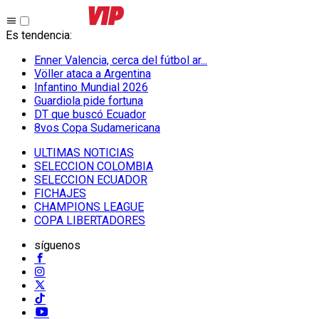
Es tendencia
:
Enner Valencia, cerca del fútbol ar...
Völler ataca a Argentina
Infantino Mundial 2026
Guardiola pide fortuna
DT que buscó Ecuador
8vos Copa Sudamericana
ULTIMAS NOTICIAS
SELECCION COLOMBIA
SELECCION ECUADOR
FICHAJES
CHAMPIONS LEAGUE
COPA LIBERTADORES
síguenos