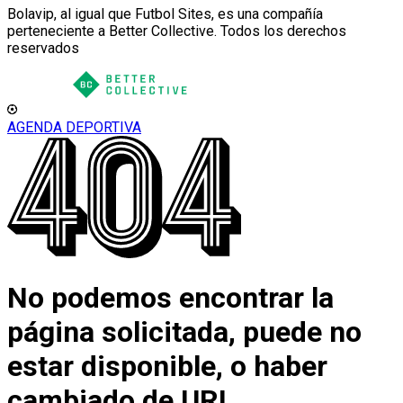
Bolavip, al igual que Futbol Sites, es una compañía
perteneciente a Better Collective. Todos los derechos
reservados
AGENDA DEPORTIVA
No podemos encontrar la
página solicitada, puede no
estar disponible, o haber
cambiado de URL