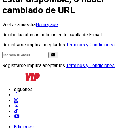
cambiado de URL
Vuelve a nuestra
Homepage
Recibe las últimas noticias en tu casilla de E-mail
Registrarse implica aceptar los
Términos y Condiciones
Registrarse implica aceptar los
Términos y Condiciones
síguenos
Ediciones