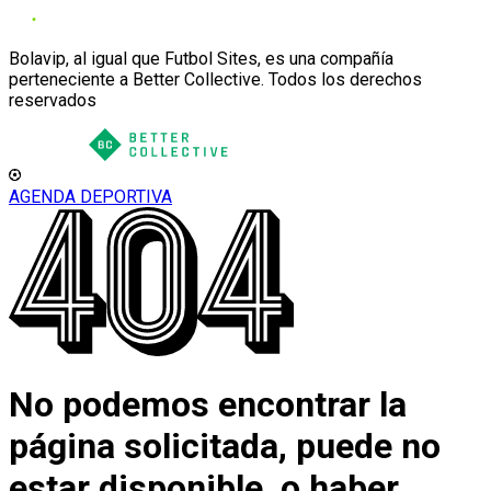
Bolavip, al igual que Futbol Sites, es una compañía
perteneciente a Better Collective. Todos los derechos
reservados
AGENDA DEPORTIVA
No podemos encontrar la
página solicitada, puede no
estar disponible, o haber