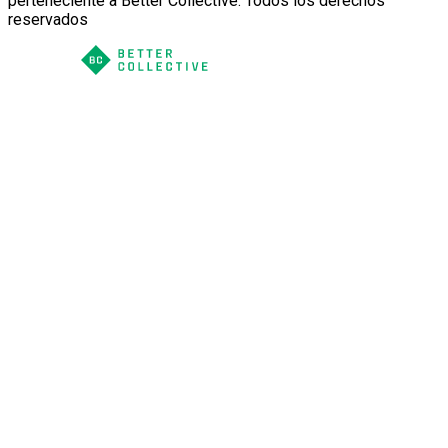
perteneciente a Better Collective. Todos los derechos
reservados