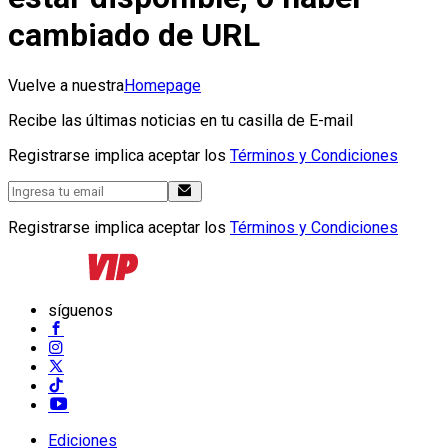
cambiado de URL
Vuelve a nuestra
Homepage
Recibe las últimas noticias en tu casilla de E-mail
Registrarse implica aceptar los
Términos y Condiciones
Registrarse implica aceptar los
Términos y Condiciones
síguenos
Ediciones