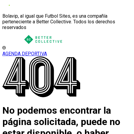
Bolavip, al igual que Futbol Sites, es una compañía
perteneciente a Better Collective. Todos los derechos
reservados
AGENDA DEPORTIVA
No podemos encontrar la
página solicitada, puede no
estar disponible, o haber