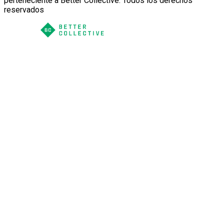
perteneciente a Better Collective. Todos los derechos
reservados