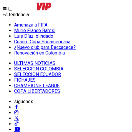
Es tendencia
:
Amenaza a FIFA
Murió Franco Baresi
Luis Díaz, blindado
Cuadro Copa Sudamericana
¿Nuevo club para Beccacece?
Renovación en Colombia
ULTIMAS NOTICIAS
SELECCION COLOMBIA
SELECCION ECUADOR
FICHAJES
CHAMPIONS LEAGUE
COPA LIBERTADORES
síguenos