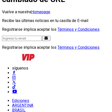
Vuelve a nuestra
Homepage
Recibe las últimas noticias en tu casilla de E-mail
Registrarse implica aceptar los
Términos y Condiciones
Registrarse implica aceptar los
Términos y Condiciones
síguenos
Ediciones
ARGENTINA
BRASIL