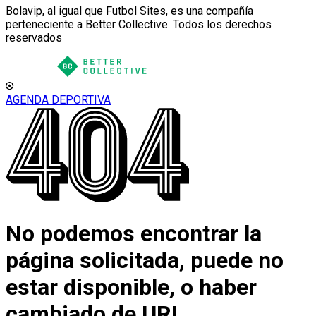
Bolavip, al igual que Futbol Sites, es una compañía
perteneciente a Better Collective. Todos los derechos
reservados
AGENDA DEPORTIVA
No podemos encontrar la
página solicitada, puede no
estar disponible, o haber
cambiado de URL