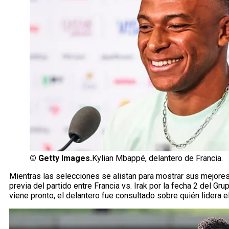
©
Getty Images.
Kylian Mbappé, delantero de Francia.
Mientras las selecciones se alistan para mostrar sus mejore
previa del partido entre Francia vs. Irak por la fecha 2 del G
viene pronto, el delantero fue consultado sobre quién lidera el