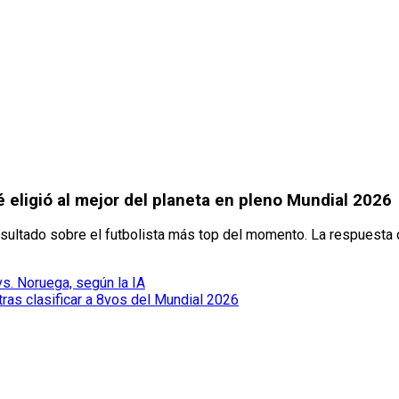
 eligió al mejor del planeta en pleno Mundial 2026
sultado sobre el futbolista más top del momento. La respuesta 
vs. Noruega, según la IA
ras clasificar a 8vos del Mundial 2026