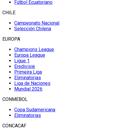
Fútbol Ecuatoriano
CHILE
Campeonato Nacional
Selección Chilena
EUROPA
Champions League
Europa League
Ligue 1
Eredivisie
Primeira Liga
Eliminatorias
Liga de Naciones
Mundial 2026
CONMEBOL
Copa Sudamericana
Eliminatorias
CONCACAF