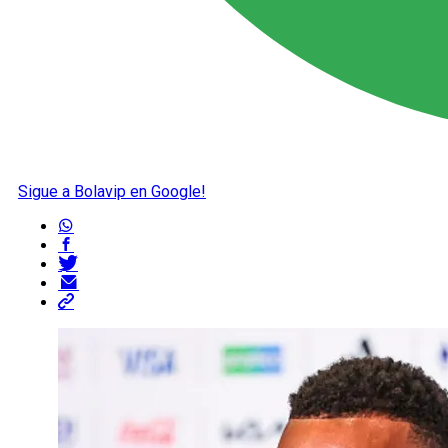
Sigue a Bolavip en Google!