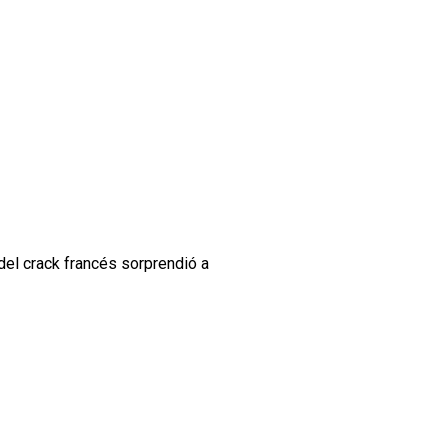
del crack francés sorprendió a