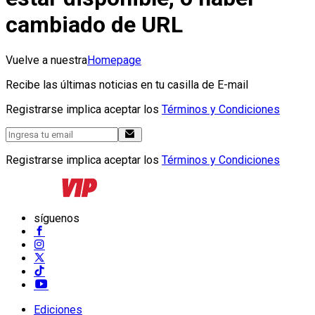
cambiado de URL
Vuelve a nuestra
Homepage
Recibe las últimas noticias en tu casilla de E-mail
Registrarse implica aceptar los
Términos y Condiciones
Registrarse implica aceptar los
Términos y Condiciones
síguenos
Ediciones