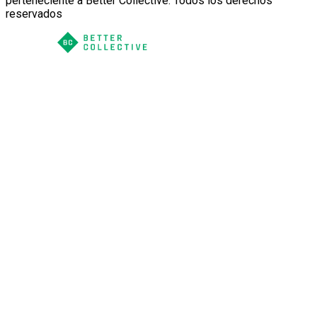
perteneciente a Better Collective. Todos los derechos
reservados