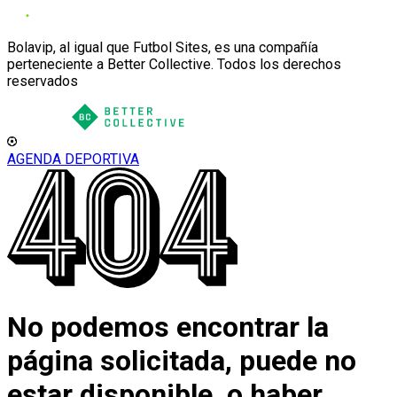
Bolavip, al igual que Futbol Sites, es una compañía
perteneciente a Better Collective. Todos los derechos
reservados
AGENDA DEPORTIVA
No podemos encontrar la
página solicitada, puede no
estar disponible, o haber