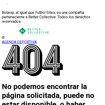
Bolavip, al igual que Futbol Sites, es una compañía
perteneciente a Better Collective. Todos los derechos
reservados
AGENDA DEPORTIVA
No podemos encontrar la
página solicitada, puede no
estar disponible, o haber