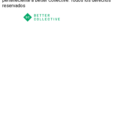
perteneciente a Better Collective. Todos los derechos
reservados