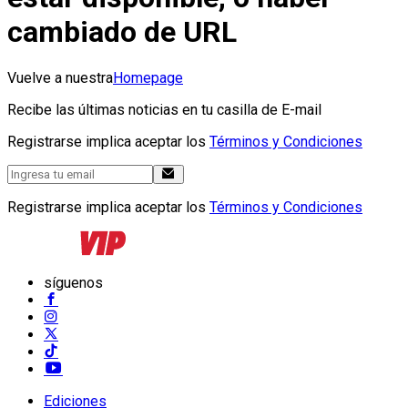
cambiado de URL
Vuelve a nuestra
Homepage
Recibe las últimas noticias en tu casilla de E-mail
Registrarse implica aceptar los
Términos y Condiciones
Registrarse implica aceptar los
Términos y Condiciones
síguenos
Ediciones