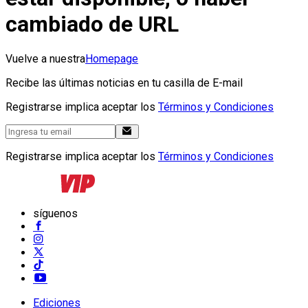
cambiado de URL
Vuelve a nuestra
Homepage
Recibe las últimas noticias en tu casilla de E-mail
Registrarse implica aceptar los
Términos y Condiciones
Registrarse implica aceptar los
Términos y Condiciones
síguenos
Ediciones