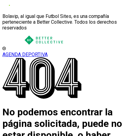
Bolavip, al igual que Futbol Sites, es una compañía
perteneciente a Better Collective. Todos los derechos
reservados
AGENDA DEPORTIVA
No podemos encontrar la
página solicitada, puede no
estar disponible, o haber