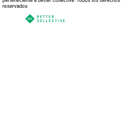
perteneciente a Better Collective. Todos los derechos
reservados