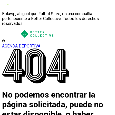
Bolavip, al igual que Futbol Sites, es una compañía
perteneciente a Better Collective. Todos los derechos
reservados
AGENDA DEPORTIVA
No podemos encontrar la
página solicitada, puede no
estar disponible, o haber