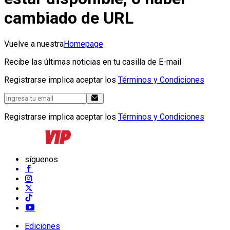
cambiado de URL
Vuelve a nuestra
Homepage
Recibe las últimas noticias en tu casilla de E-mail
Registrarse implica aceptar los
Términos y Condiciones
Registrarse implica aceptar los
Términos y Condiciones
síguenos
Ediciones