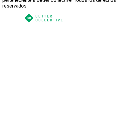
perteneciente a Better Collective. Todos los derechos
reservados