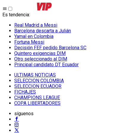
Es tendencia
:
Real Madrid a Messi
Barcelona descarta a Julián
Yamal en Colombia
Fortuna Messi
Decisión FEF pedido Barcelona SC
Quintero exigencias DIM
Otro seleccionado al DIM
Principal candidato DT Ecuador
ULTIMAS NOTICIAS
SELECCION COLOMBIA
SELECCION ECUADOR
FICHAJES
CHAMPIONS LEAGUE
COPA LIBERTADORES
síguenos