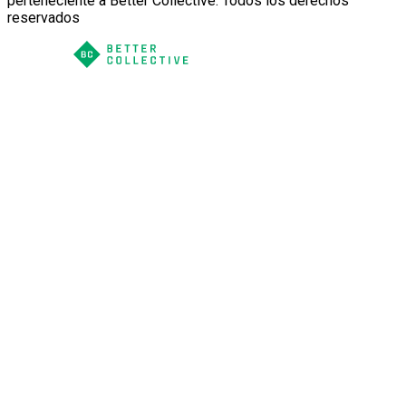
perteneciente a Better Collective. Todos los derechos
reservados