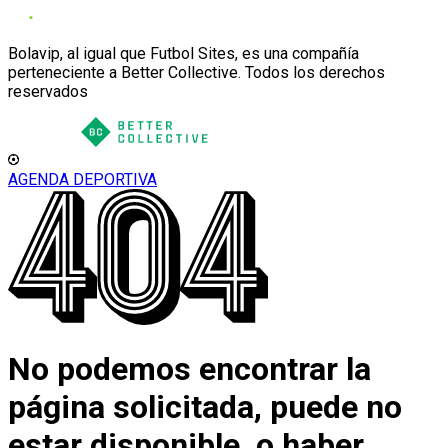
Bolavip, al igual que Futbol Sites, es una compañía
perteneciente a Better Collective. Todos los derechos
reservados
AGENDA DEPORTIVA
No podemos encontrar la
página solicitada, puede no
estar disponible, o haber