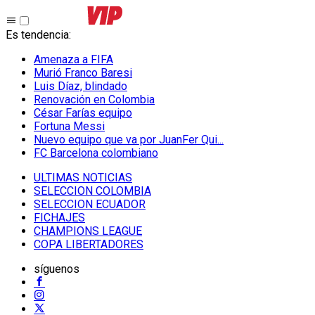
Es tendencia
:
Amenaza a FIFA
Murió Franco Baresi
Luis Díaz, blindado
Renovación en Colombia
César Farías equipo
Fortuna Messi
Nuevo equipo que va por JuanFer Qui...
FC Barcelona colombiano
ULTIMAS NOTICIAS
SELECCION COLOMBIA
SELECCION ECUADOR
FICHAJES
CHAMPIONS LEAGUE
COPA LIBERTADORES
síguenos