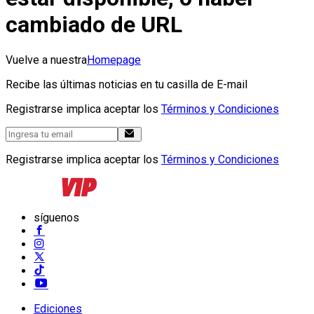
cambiado de URL
Vuelve a nuestra
Homepage
Recibe las últimas noticias en tu casilla de E-mail
Registrarse implica aceptar los
Términos y Condiciones
Registrarse implica aceptar los
Términos y Condiciones
síguenos
Ediciones