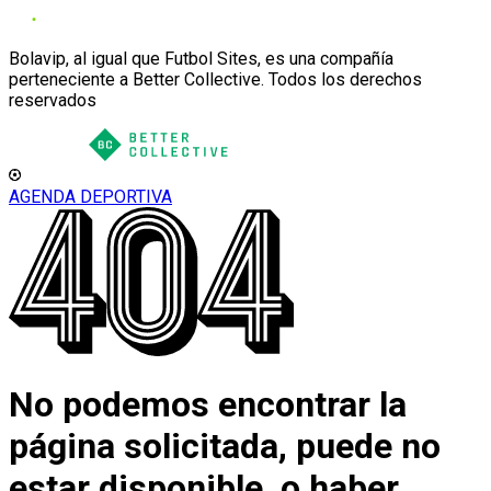
Bolavip, al igual que Futbol Sites, es una compañía
perteneciente a Better Collective. Todos los derechos
reservados
AGENDA DEPORTIVA
No podemos encontrar la
página solicitada, puede no
estar disponible, o haber