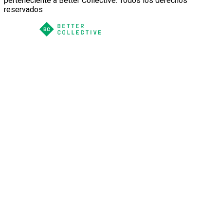
perteneciente a Better Collective. Todos los derechos
reservados