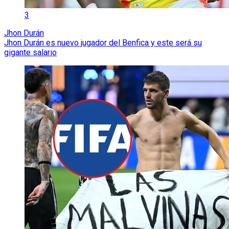
3
Jhon Durán
Jhon Durán es nuevo jugador del Benfica y este será su
gigante salario