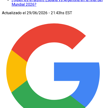
Mundial 2026?
Actualizado el
29/06/2026 - 21:43hs EST