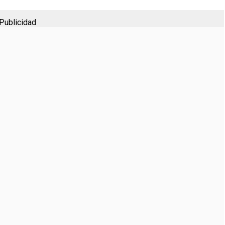
Publicidad