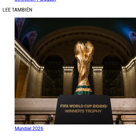
LEE TAMBIÉN
Mundial 2026