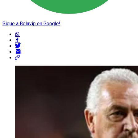
Sigue a Bolavip en Google!