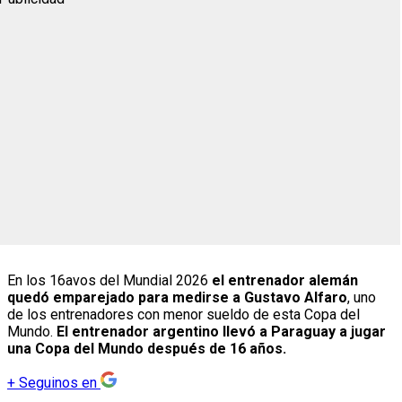
En los 16avos del Mundial 2026
el entrenador alemán
quedó emparejado para medirse a Gustavo Alfaro
, uno
de los entrenadores con menor sueldo de esta Copa del
Mundo.
El entrenador argentino llevó a Paraguay a jugar
una Copa del Mundo después de 16 años.
+
Seguinos en