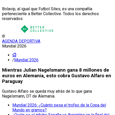
Bolavip, al igual que Futbol Sites, es una compañía
perteneciente a Better Collective. Todos los derechos
reservados
AGENDA DEPORTIVA
Mundial 2026
/
Mundial 2026
Mientras Julian Nagelsmann gana 8 millones de
euros en Alemania, esto cobra Gustavo Alfaro en
Paraguay
Gustavo Alfaro se queda muy atrás de lo que gana
Nagelsmann, DT de Alemania.
Mundial 2026: ¿Cuánto pesa el trofeo de la Copa del
Mundo en gramos?
¿Quién es el árbitro España vs Argentina en la final del