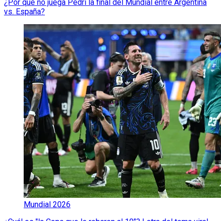
¿Por qué no juega Pedri la final del Mundial entre Argentina
vs. España?
Mundial 2026