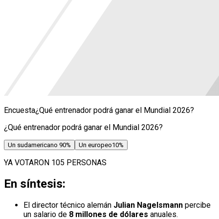
Encuesta
¿Qué entrenador podrá ganar el Mundial 2026?
¿Qué entrenador podrá ganar el Mundial 2026?
Un sudamericano
90
%
Un europeo
10
%
YA VOTARON 105 PERSONAS
En síntesis:
El director técnico alemán
Julian Nagelsmann
percibe
un salario de
8 millones de dólares
anuales.