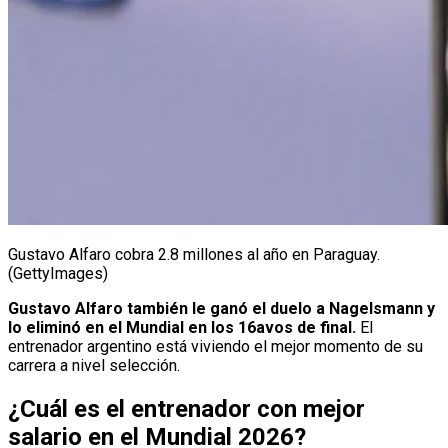
Gustavo Alfaro cobra 2.8 millones al año en Paraguay.
(GettyImages)
Gustavo Alfaro también le ganó el duelo a Nagelsmann y
lo eliminó en el Mundial en los 16avos de final.
El
entrenador argentino está viviendo el mejor momento de su
carrera a nivel selección.
¿Cuál es el entrenador con mejor
salario en el Mundial 2026?