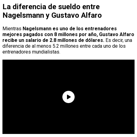
La diferencia de sueldo entre
Nagelsmann y Gustavo Alfaro
Mientras
Nagelsmann es uno de los entrenadores
mejores pagados con 8 millones por año, Gustavo Alfaro
recibe un salario de 2.8 millones de dólares.
Es decir, una
diferencia de al menos 5.2 millones entre cada uno de los
entrenadores mundialistas.