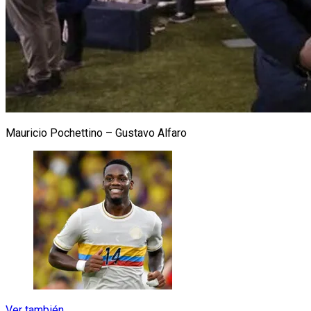
Mauricio Pochettino – Gustavo Alfaro
Ver también