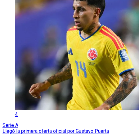
4
Serie A
Llegó la primera oferta oficial por Gustavo Puerta