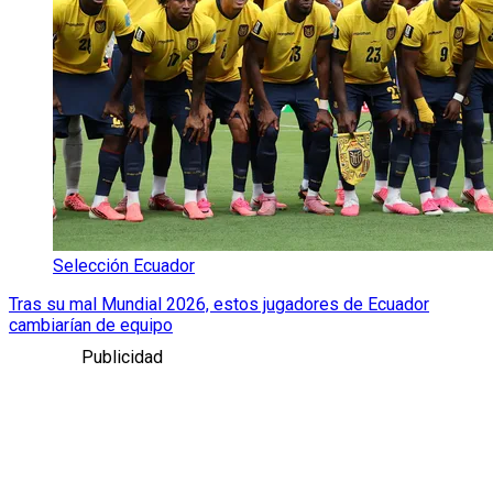
Selección Ecuador
Tras su mal Mundial 2026, estos jugadores de Ecuador
cambiarían de equipo
Publicidad