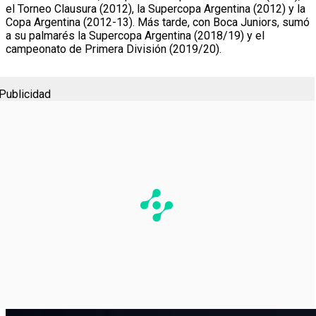
el Torneo Clausura (2012), la Supercopa Argentina (2012) y la
Copa Argentina (2012-13). Más tarde, con Boca Juniors, sumó
a su palmarés la Supercopa Argentina (2018/19) y el
campeonato de Primera División (2019/20).
Publicidad