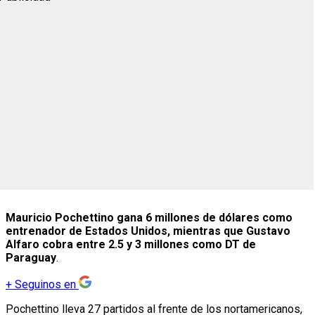
Mauricio Pochettino
gana 6 millones de dólares como
entrenador de Estados Unidos, mientras que Gustavo
Alfaro cobra entre 2.5 y 3 millones como DT de
Paraguay
.
+
Seguinos en
Pochettino lleva 27 partidos al frente de los nortamericanos,