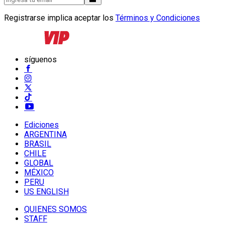
Registrarse implica aceptar los
Términos y Condiciones
síguenos
Ediciones
ARGENTINA
BRASIL
CHILE
GLOBAL
MÉXICO
PERU
US ENGLISH
QUIENES SOMOS
STAFF