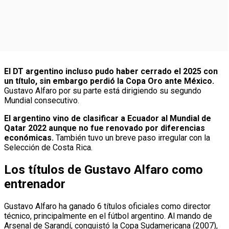
El DT argentino incluso pudo haber cerrado el 2025 con
un título, sin embargo perdió la Copa Oro ante México.
Gustavo Alfaro por su parte está dirigiendo su segundo
Mundial consecutivo.
El argentino vino de clasificar a Ecuador al Mundial de
Qatar 2022 aunque no fue renovado por diferencias
económicas.
También tuvo un breve paso irregular con la
Selección de Costa Rica.
Los títulos de Gustavo Alfaro como
entrenador
Gustavo Alfaro ha ganado 6 títulos oficiales como director
técnico, principalmente en el fútbol argentino. Al mando de
Arsenal de Sarandí, conquistó la Copa Sudamericana (2007),