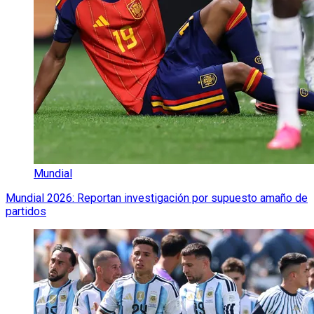
Mundial
Mundial 2026: Reportan investigación por supuesto amaño de
partidos