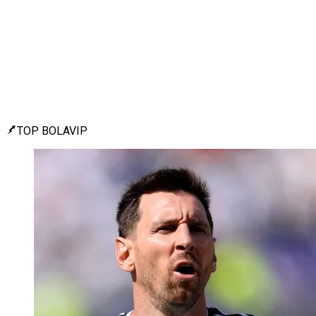
TOP BOLAVIP