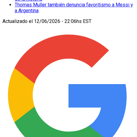
Thomas Muller también denuncia favoritismo a Messi y
a Argentina
Actualizado el
12/06/2026 - 22:06hs EST