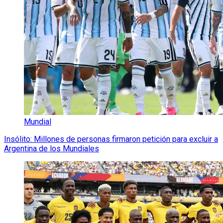
Mundial
Insólito: Millones de personas firmaron petición para excluir a
Argentina de los Mundiales