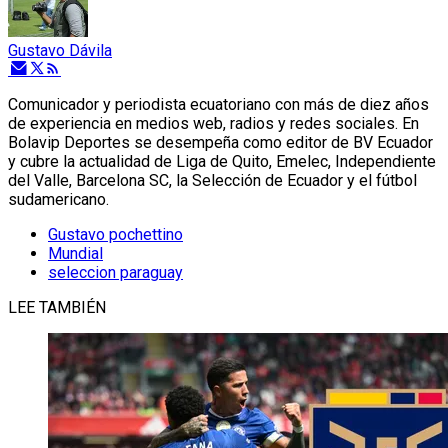
Gustavo Dávila
Comunicador y periodista ecuatoriano con más de diez años
de experiencia en medios web, radios y redes sociales. En
Bolavip Deportes se desempeña como editor de BV Ecuador
y cubre la actualidad de Liga de Quito, Emelec, Independiente
del Valle, Barcelona SC, la Selección de Ecuador y el fútbol
sudamericano.
Gustavo pochettino
Mundial
seleccion paraguay
LEE TAMBIÉN