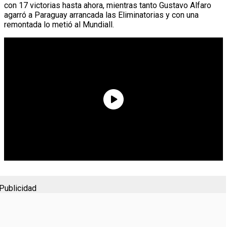
con 17 victorias hasta ahora, mientras tanto Gustavo Alfaro
agarró a Paraguay arrancada las Eliminatorias y con una
remontada lo metió al Mundiall.
Publicidad