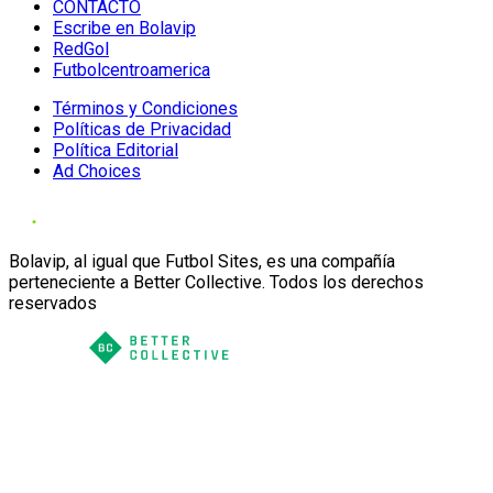
CONTACTO
Escribe en Bolavip
RedGol
Futbolcentroamerica
Términos y Condiciones
Políticas de Privacidad
Política Editorial
Ad Choices
Bolavip, al igual que Futbol Sites, es una compañía
perteneciente a Better Collective. Todos los derechos
reservados