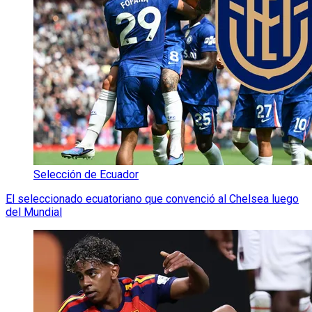
Selección de Ecuador
El seleccionado ecuatoriano que convenció al Chelsea luego
del Mundial