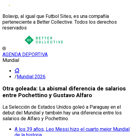
Bolavip, al igual que Futbol Sites, es una compañía
perteneciente a Better Collective. Todos los derechos
reservados
AGENDA DEPORTIVA
Mundial
/
Mundial 2026
Otra goleada: La abismal diferencia de salarios
entre Pochettino y Gustavo Alfaro
La Selección de Estados Unidos goleó a Paraguay en el
debut del Mundial y también hay una diferencia entre los
salarios de Alfaro y Pochettino.
A los 39 años, Leo Messi hizo el cuarto mejor Mundial
de la historia