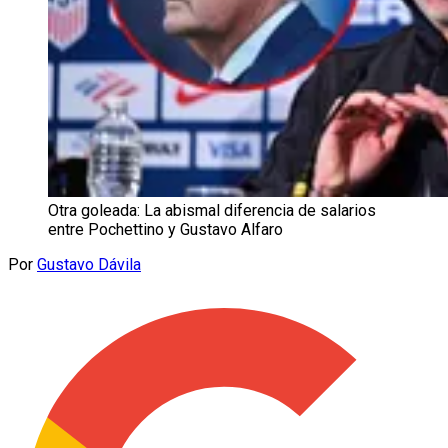
Otra goleada: La abismal diferencia de salarios
entre Pochettino y Gustavo Alfaro
Por
Gustavo Dávila