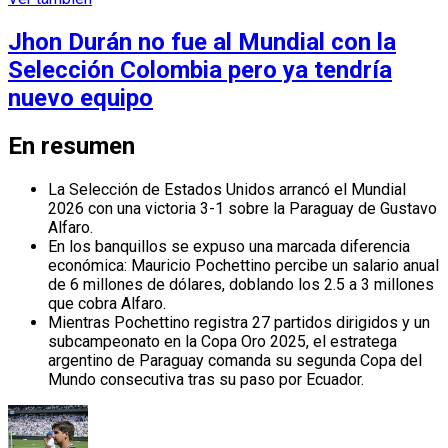
Jhon Durán no fue al Mundial con la
Selección Colombia pero ya tendría
nuevo equipo
En resumen
La Selección de Estados Unidos arrancó el Mundial
2026 con una victoria 3-1 sobre la Paraguay de Gustavo
Alfaro.
En los banquillos se expuso una marcada diferencia
económica: Mauricio Pochettino percibe un salario anual
de 6 millones de dólares, doblando los 2.5 a 3 millones
que cobra Alfaro.
Mientras Pochettino registra 27 partidos dirigidos y un
subcampeonato en la Copa Oro 2025, el estratega
argentino de Paraguay comanda su segunda Copa del
Mundo consecutiva tras su paso por Ecuador.