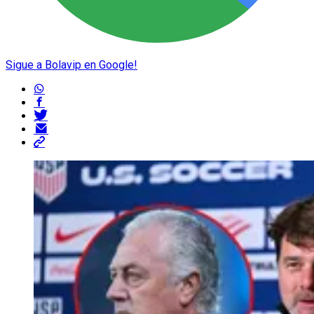
Sigue a Bolavip en Google!