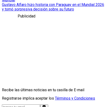
Mundial
Gustavo Alfaro hizo historia con Paraguay en el Mundial 2026
y tomó sorpresiva decisión sobre su futuro
Publicidad
Recibe las últimas noticias en tu casilla de E-mail
Registrarse implica aceptar los
Términos y Condiciones