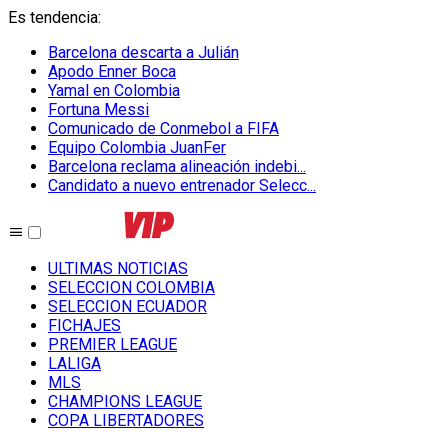
Es tendencia
:
Barcelona descarta a Julián
Apodo Enner Boca
Yamal en Colombia
Fortuna Messi
Comunicado de Conmebol a FIFA
Equipo Colombia JuanFer
Barcelona reclama alineación indebi...
Candidato a nuevo entrenador Selecc...
ULTIMAS NOTICIAS
SELECCION COLOMBIA
SELECCION ECUADOR
FICHAJES
PREMIER LEAGUE
LALIGA
MLS
CHAMPIONS LEAGUE
COPA LIBERTADORES