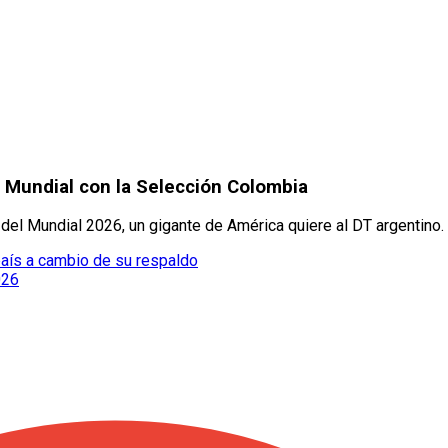
 Mundial con la Selección Colombia
el Mundial 2026, un gigante de América quiere al DT argentino.
 país a cambio de su respaldo
026