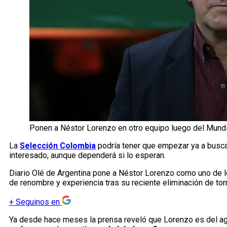
Ponen a Néstor Lorenzo en otro equipo luego del Mundi
La
Selección Colombia
podría tener que empezar ya a busca
interesado, aunque dependerá si lo esperan.
Diario Olé de Argentina pone a Néstor Lorenzo como uno de 
de renombre y experiencia tras su reciente eliminación de tor
+
Seguinos en
Ya desde hace meses la prensa reveló que Lorenzo es del a