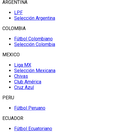
ARGENTINA
LPF
Selección Argentina
COLOMBIA
Fútbol Colombiano
Selección Colombia
MEXICO
Liga MX
Selección Mexicana
Chivas
Club América
Cruz Azul
PERU
Fútbol Peruano
ECUADOR
Fútbol Ecuatoriano