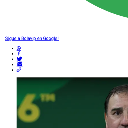
Sigue a Bolavip en Google!