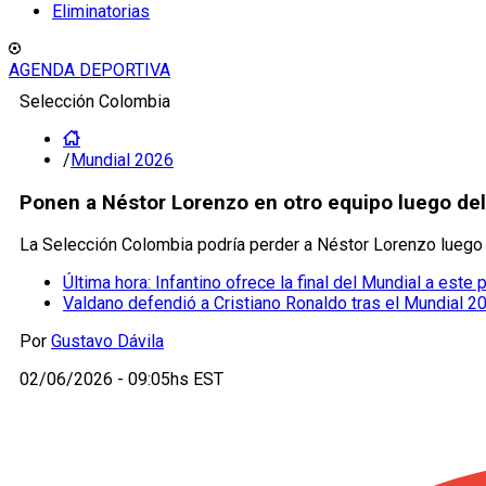
Eliminatorias
AGENDA DEPORTIVA
Selección Colombia
/
Mundial 2026
Ponen a Néstor Lorenzo en otro equipo luego del
La Selección Colombia podría perder a Néstor Lorenzo luego d
Última hora: Infantino ofrece la final del Mundial a este
Valdano defendió a Cristiano Ronaldo tras el Mundial 2
Por
Gustavo Dávila
02/06/2026 - 09:05hs EST