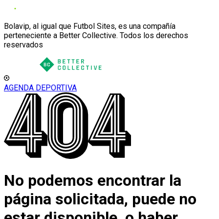
Bolavip, al igual que Futbol Sites, es una compañía
perteneciente a Better Collective. Todos los derechos
reservados
AGENDA DEPORTIVA
No podemos encontrar la
página solicitada, puede no
estar disponible, o haber