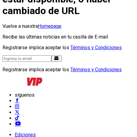
cambiado de URL
Vuelve a nuestra
Homepage
Recibe las últimas noticias en tu casilla de E-mail
Registrarse implica aceptar los
Términos y Condiciones
Registrarse implica aceptar los
Términos y Condiciones
síguenos
Ediciones