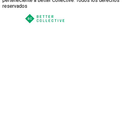
perteneciente a Better Collective. Todos los derechos
reservados